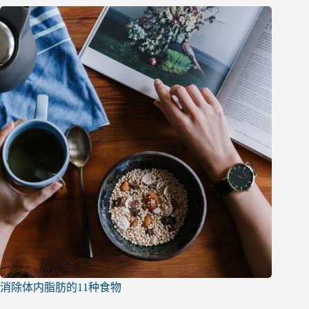
消除体内脂肪的11种食物