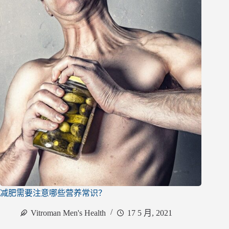
减肥需要注意哪些营养常识？
Vitroman Men's Health
17 5 月, 2021