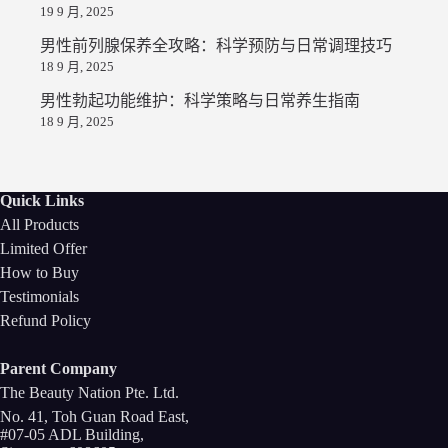
19 9 月, 2025
男性前列腺保养全攻略：科学预防与日常调理技巧
18 9 月, 2025
男性勃起功能维护：科学策略与日常养生指南
18 9 月, 2025
Quick Links
All Products
Limited Offer
How to Buy
Testimonials
Refund Policy
Parent Company
The Beauty Nation Pte. Ltd.
No. 41, Toh Guan Road East,
#07-05 ADL Building,