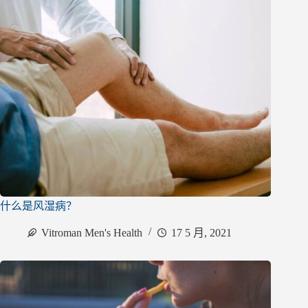
什么是风湿病？
Vitroman Men's Health
17 5 月, 2021