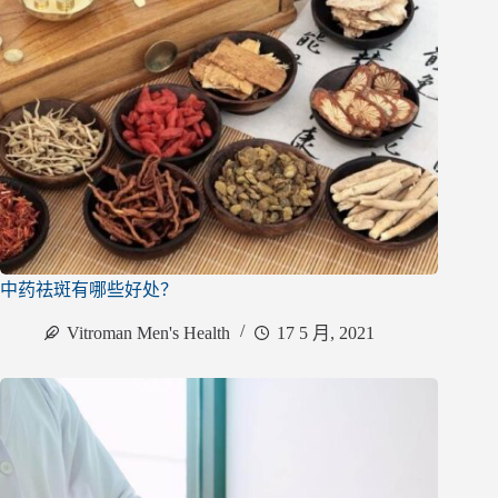
中药祛斑有哪些好处？
Vitroman Men's Health
17 5 月, 2021