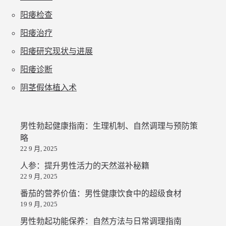
阳痿检查
阳痿治疗
阳痿研究现状与进展
阳痿诊断
阴茎假体植入术
男性勃起健康指南：生理机制、自然调理与预防策
略
22 9 月, 2025
人参：提升男性活力的天然滋补秘籍
22 9 月, 2025
番茄的营养价值：男性健康饮食中的超级食材
19 9 月, 2025
男性勃起功能保养：自然方法与日常调理指南