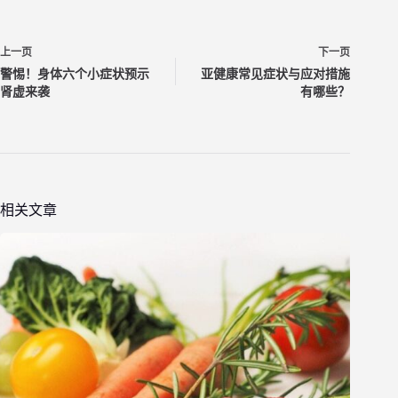
上一页
下一页
警惕！身体六个小症状预示
亚健康常见症状与应对措施
肾虚来袭
有哪些？
相关文章