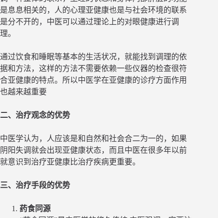
是息息相关的，人的心理亚健康也是与社会环境的联系
是分不开的，中医可以通过理论上的对眼健康进行调
理。
通过饮食和睡眠等基本的生活状况，就能找到调理的依
据和方法，这样的方法不需要依赖一些仪器的检查很符
合亚健康的特点。所以中医学在亚健康的诊疗方面作用
也越来越重要
二、治疗观念的优势
中医学认为，人应该是和自然和社会合二为一的，如果
阴阳失调就会出现亚健康状态，而且中医在很多年以前
就意识到治疗亚健康比治疗疾病更重要。
三、治疗手段的优势
药食同源