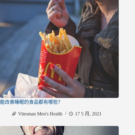
能改善睡眠的食品都有哪些？
Vitroman Men's Health
17 5 月, 2021