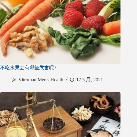
不吃水果会有哪些危害呢？
Vitroman Men's Health
17 5 月, 2021