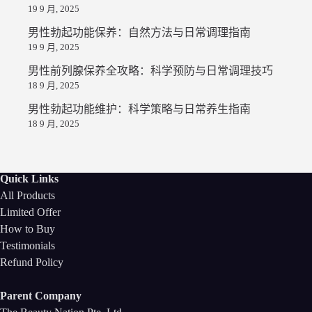
19 9 月, 2025
男性勃起功能保养：自然方法与日常调理指南
19 9 月, 2025
男性前列腺保养全攻略：科学预防与日常调理技巧
18 9 月, 2025
男性勃起功能维护：科学策略与日常养生指南
18 9 月, 2025
Quick Links
All Products
Limited Offer
How to Buy
Testimonials
Refund Policy
Parent Company