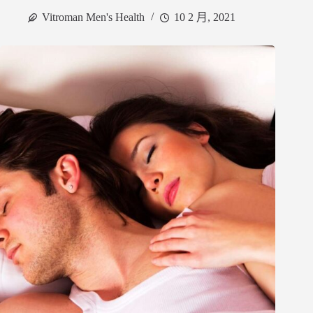
Vitroman Men's Health
10 2 月, 2021