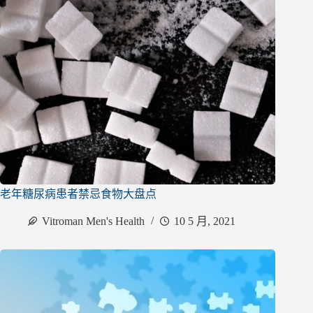
老年糖尿病患者禁忌食物大盘点
Vitroman Men's Health
10 5 月, 2021