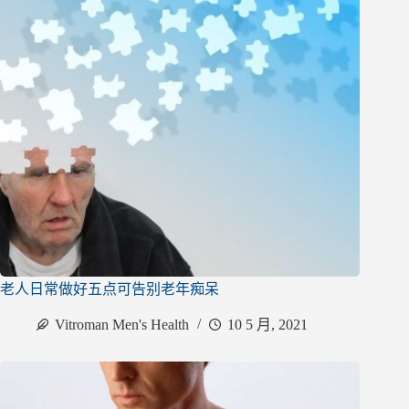
老人日常做好五点可告别老年痴呆
Vitroman Men's Health
10 5 月, 2021