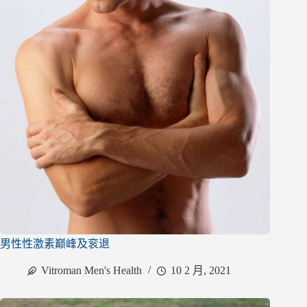
男性性激素巅峰及衮退
Vitroman Men's Health
10 2 月, 2021