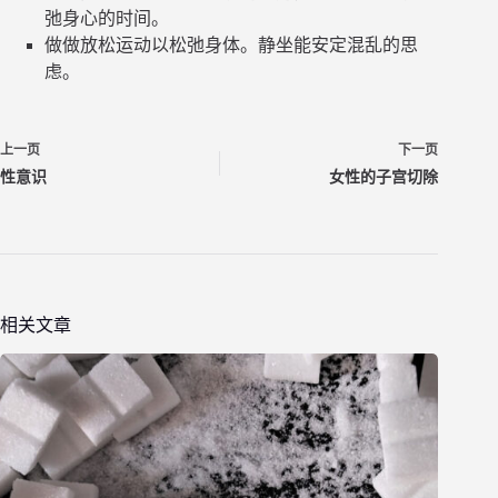
弛身心的时间。
做做放松运动以松弛身体。静坐能安定混乱的思
虑。
上一页
下一页
性意识
女性的子宫切除
相关文章