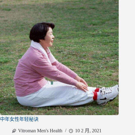
中年女性年轻秘诀
Vitroman Men's Health
10 2 月, 2021