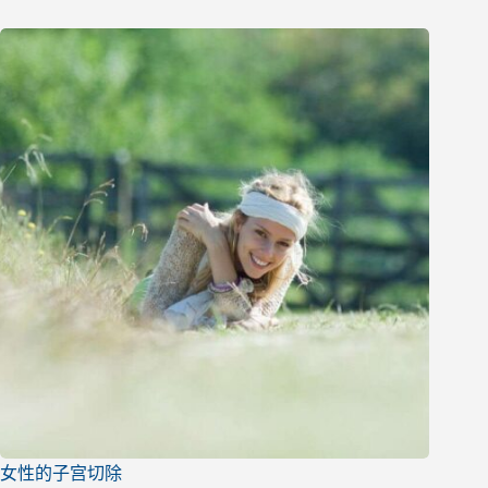
女性的子宫切除