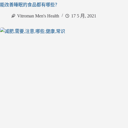
能改善睡眠的食品都有哪些？
Vitroman Men's Health
17 5 月, 2021