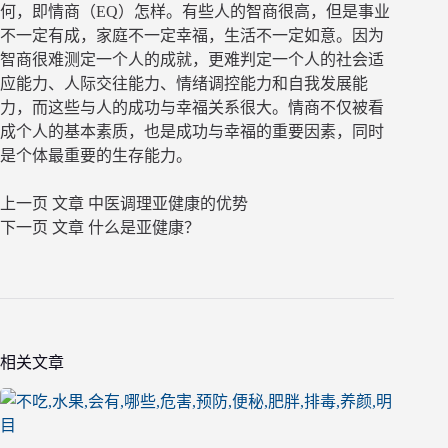
何，即情商（EQ）怎样。有些人的智商很高，但是事业
不一定有成，家庭不一定幸福，生活不一定如意。因为
智商很难测定一个人的成就，更难判定一个人的社会适
应能力、人际交往能力、情绪调控能力和自我发展能
力，而这些与人的成功与幸福关系很大。情商不仅被看
成个人的基本素质，也是成功与幸福的重要因素，同时
是个体最重要的生存能力。
上一页
文章
中医调理亚健康的优势
下一页
文章
什么是亚健康？
相关文章