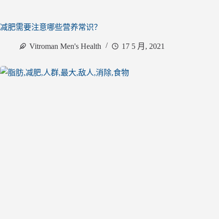
减肥需要注意哪些营养常识？
Vitroman Men's Health
17 5 月, 2021