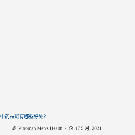
中药祛斑有哪些好处？
Vitroman Men's Health
17 5 月, 2021