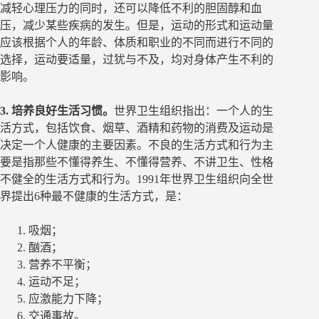
减轻心理压力的同时，还可以降低不利的胆固醇和血
压，减少某些疾病的发生。但是，运动的形式和运动量
应该根据个人的年龄、体质和职业的不同而进行不同的
选择，运动要适量，过犹与不及，均对身体产生不利的
影响。
3. 培养良好生活习惯。
世界卫生组织指出：一个人的生
活方式，包括饮食、烟草、酒精和药物的消费及运动是
决定一个人健康的主要因素。不良的生活方式和行为主
要是指那些不懂得养生、不懂得营养、不讲卫生、性格
不健全的生活方式和行为。1991年世界卫生组织向全世
界提出6种最不健康的生活方式，是：
吸烟；
酗酒；
营养不平衡；
运动不足；
应激能力下降；
交通事故。