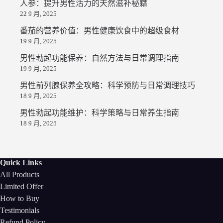
人参：提升男性活力的天然滋补秘籍
22 9 月, 2025
番茄的营养价值：男性健康饮食中的超级食材
19 9 月, 2025
男性勃起功能保养：自然方法与日常调理指南
19 9 月, 2025
男性前列腺保养全攻略：科学预防与日常调理技巧
18 9 月, 2025
男性勃起功能维护：科学策略与日常养生指南
18 9 月, 2025
Quick Links
All Products
Limited Offer
How to Buy
Testimonials
Refund Policy