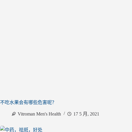
不吃水果会有哪些危害呢？
Vitroman Men's Health
17 5 月, 2021