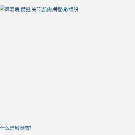
什么是风湿病？