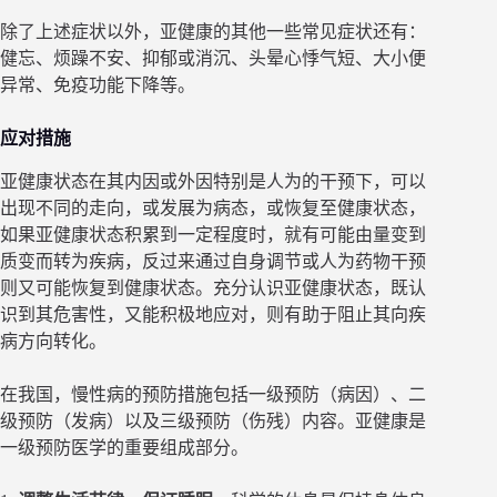
除了上述症状以外，亚健康的其他一些常见症状还有：
健忘、烦躁不安、抑郁或消沉、头晕心悸气短、大小便
异常、免疫功能下降等。
应对措施
亚健康状态在其内因或外因特别是人为的干预下，可以
出现不同的走向，或发展为病态，或恢复至健康状态，
如果亚健康状态积累到一定程度时，就有可能由量变到
质变而转为疾病，反过来通过自身调节或人为药物干预
则又可能恢复到健康状态。充分认识亚健康状态，既认
识到其危害性，又能积极地应对，则有助于阻止其向疾
病方向转化。
在我国，慢性病的预防措施包括一级预防（病因）、二
级预防（发病）以及三级预防（伤残）内容。亚健康是
一级预防医学的重要组成部分。