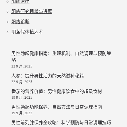
阳痿治疗
阳痿研究现状与进展
阳痿诊断
阴茎假体植入术
男性勃起健康指南：生理机制、自然调理与预防策
略
22 9 月, 2025
人参：提升男性活力的天然滋补秘籍
22 9 月, 2025
番茄的营养价值：男性健康饮食中的超级食材
19 9 月, 2025
男性勃起功能保养：自然方法与日常调理指南
19 9 月, 2025
男性前列腺保养全攻略：科学预防与日常调理技巧