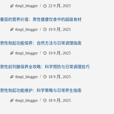
tbnpl_blogger
22 9 月, 2025
番茄的营养价值：男性健康饮食中的超级食材
tbnpl_blogger
19 9 月, 2025
男性勃起功能保养：自然方法与日常调理指南
tbnpl_blogger
19 9 月, 2025
男性前列腺保养全攻略：科学预防与日常调理技巧
tbnpl_blogger
18 9 月, 2025
男性勃起功能维护：科学策略与日常养生指南
tbnpl_blogger
18 9 月, 2025