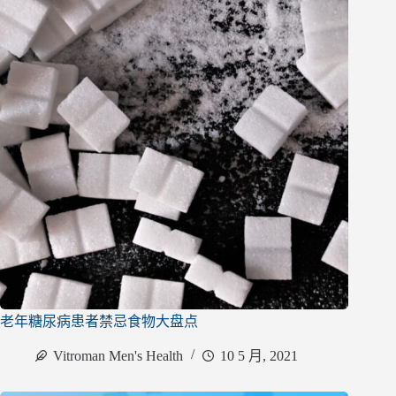
老年糖尿病患者禁忌食物大盘点
Vitroman Men's Health
10 5 月, 2021