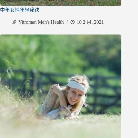
中年女性年轻秘诀
Vitroman Men's Health
10 2 月, 2021