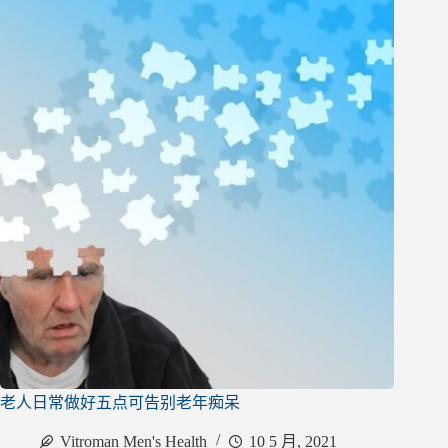
老人日常做好五点可告别老年痴呆
Vitroman Men's Health
10 5 月, 2021