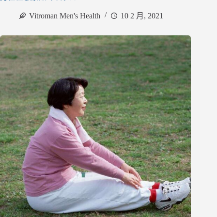
Vitroman Men's Health
10 2 月, 2021