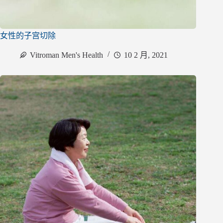
女性的子宫切除
Vitroman Men's Health
10 2 月, 2021