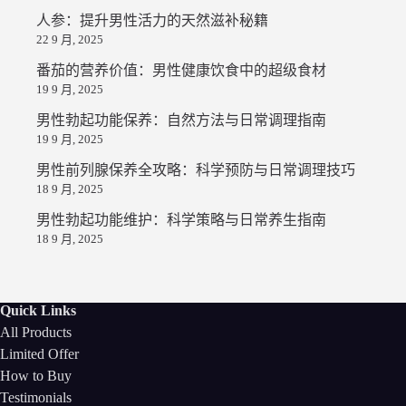
人参：提升男性活力的天然滋补秘籍
22 9 月, 2025
番茄的营养价值：男性健康饮食中的超级食材
19 9 月, 2025
男性勃起功能保养：自然方法与日常调理指南
19 9 月, 2025
男性前列腺保养全攻略：科学预防与日常调理技巧
18 9 月, 2025
男性勃起功能维护：科学策略与日常养生指南
18 9 月, 2025
Quick Links
All Products
Limited Offer
How to Buy
Testimonials