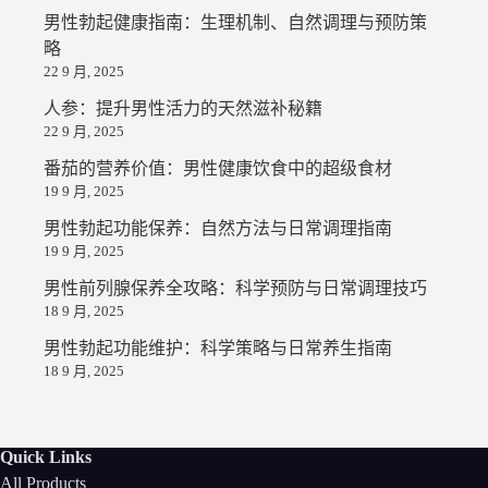
男性勃起健康指南：生理机制、自然调理与预防策
略
22 9 月, 2025
人参：提升男性活力的天然滋补秘籍
22 9 月, 2025
番茄的营养价值：男性健康饮食中的超级食材
19 9 月, 2025
男性勃起功能保养：自然方法与日常调理指南
19 9 月, 2025
男性前列腺保养全攻略：科学预防与日常调理技巧
18 9 月, 2025
男性勃起功能维护：科学策略与日常养生指南
18 9 月, 2025
Quick Links
All Products