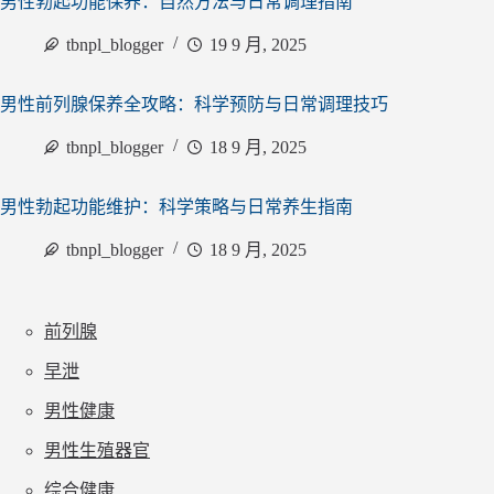
男性勃起功能保养：自然方法与日常调理指南
tbnpl_blogger
19 9 月, 2025
男性前列腺保养全攻略：科学预防与日常调理技巧
tbnpl_blogger
18 9 月, 2025
男性勃起功能维护：科学策略与日常养生指南
tbnpl_blogger
18 9 月, 2025
前列腺
早泄
男性健康
男性生殖器官
综合健康