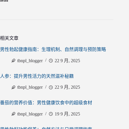
相关文章
男性勃起健康指南：生理机制、自然调理与预防策略
tbnpl_blogger
22 9 月, 2025
人参：提升男性活力的天然滋补秘籍
tbnpl_blogger
22 9 月, 2025
番茄的营养价值：男性健康饮食中的超级食材
tbnpl_blogger
19 9 月, 2025