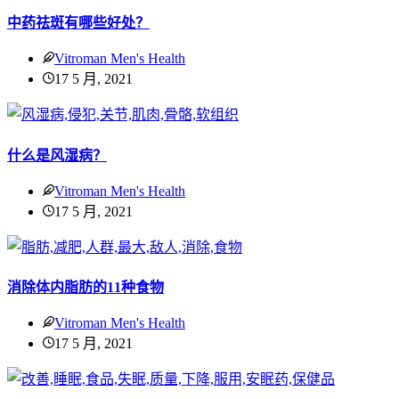
中药祛斑有哪些好处？
Vitroman Men's Health
17 5 月, 2021
什么是风湿病？
Vitroman Men's Health
17 5 月, 2021
消除体内脂肪的11种食物
Vitroman Men's Health
17 5 月, 2021