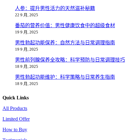
人参：提升男性活力的天然滋补秘籍
22 9 月, 2025
番茄的营养价值：男性健康饮食中的超级食材
19 9 月, 2025
男性勃起功能保养：自然方法与日常调理指南
19 9 月, 2025
男性前列腺保养全攻略：科学预防与日常调理技巧
18 9 月, 2025
男性勃起功能维护：科学策略与日常养生指南
18 9 月, 2025
Quick Links
All Products
Limited Offer
How to Buy