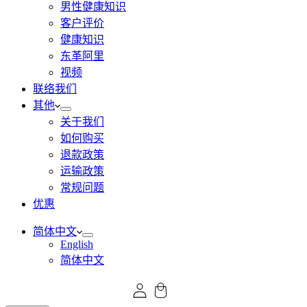
男性健康知识
客户评价
健康知识
东革阿里
视频
联络我们
其他
关于我们
如何购买
退款政策
运输政策
常规问题
优惠
简体中文
English
简体中文