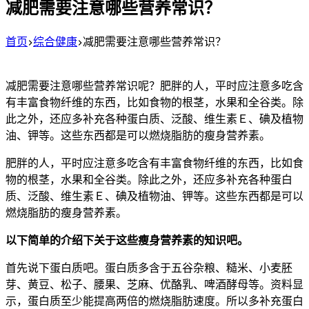
减肥需要注意哪些营养常识？
首页
综合健康
减肥需要注意哪些营养常识？
减肥需要注意哪些营养常识呢？肥胖的人，平时应注意多吃含
有丰富食物纤维的东西，比如食物的根茎，水果和全谷类。除
此之外，还应多补充各种蛋白质、泛酸、维生素Ｅ、碘及植物
油、钾等。这些东西都是可以燃烧脂肪的瘦身营养素。
肥胖的人，平时应注意多吃含有丰富食物纤维的东西，比如食
物的根茎，水果和全谷类。除此之外，还应多补充各种蛋白
质、泛酸、维生素Ｅ、碘及植物油、钾等。这些东西都是可以
燃烧脂肪的瘦身营养素。
以下简单的介绍下关于这些瘦身营养素的知识吧。
首先说下蛋白质吧。蛋白质多含于五谷杂粮、糙米、小麦胚
芽、黄豆、松子、腰果、芝麻、优酪乳、啤酒酵母等。资料显
示，蛋白质至少能提高两倍的燃烧脂肪速度。所以多补充蛋白