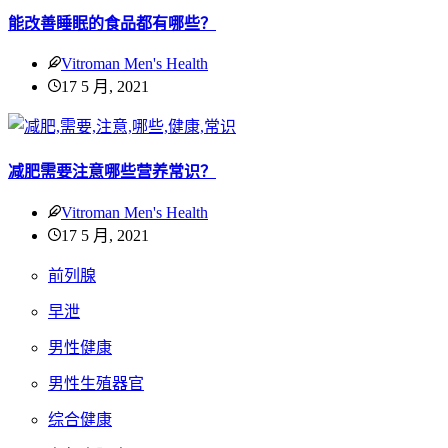
能改善睡眠的食品都有哪些？
Vitroman Men's Health
17 5 月, 2021
减肥需要注意哪些营养常识？
Vitroman Men's Health
17 5 月, 2021
前列腺
早泄
男性健康
男性生殖器官
综合健康