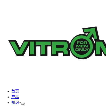
首页
产品
知识