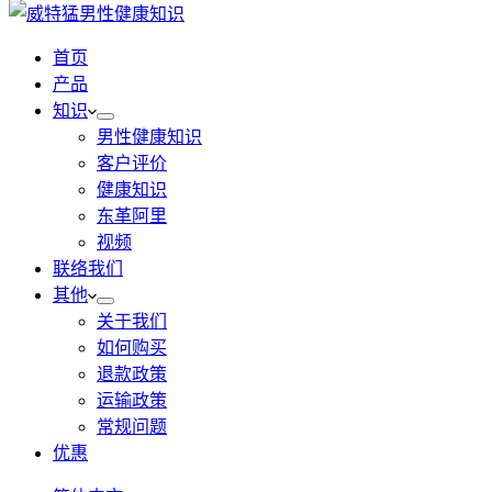
首页
产品
知识
男性健康知识
客户评价
健康知识
东革阿里
视频
联络我们
其他
关于我们
如何购买
退款政策
运输政策
常规问题
优惠