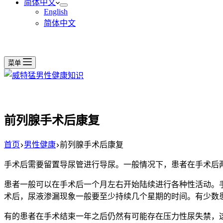
简体中文
English
简体中文
菜单
前列腺手术后康复
首页
男性健康
前列腺手术后康复
手术后需要留置导尿管进行导尿。一般情况下，患者在手术后
患者一般可以在手术后一个月左右开始陆续进行各种性活动。
术后，尿液渗漏现象一般要至少持续几个星期的时间。有少数
有的患者在手术结束一年之后仍然有可能存在压力性尿失禁，