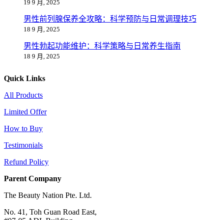
19 9 月, 2025
男性前列腺保养全攻略：科学预防与日常调理技巧
18 9 月, 2025
男性勃起功能维护：科学策略与日常养生指南
18 9 月, 2025
Quick Links
All Products
Limited Offer
How to Buy
Testimonials
Refund Policy
Parent Company
The Beauty Nation Pte. Ltd.
No. 41, Toh Guan Road East,