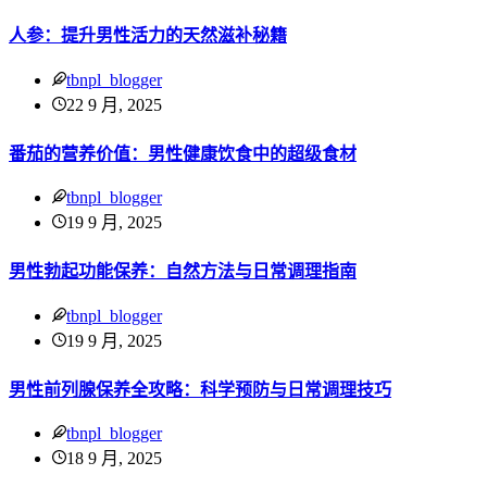
人参：提升男性活力的天然滋补秘籍
tbnpl_blogger
22 9 月, 2025
番茄的营养价值：男性健康饮食中的超级食材
tbnpl_blogger
19 9 月, 2025
男性勃起功能保养：自然方法与日常调理指南
tbnpl_blogger
19 9 月, 2025
男性前列腺保养全攻略：科学预防与日常调理技巧
tbnpl_blogger
18 9 月, 2025