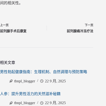
间的相关性。
上一页
下一页
前列腺手术后康复
前列腺癌冷冻疗法
相关文章
男性勃起健康指南：生理机制、自然调理与预防策略
tbnpl_blogger
22 9 月, 2025
人参：提升男性活力的天然滋补秘籍
tbnpl_blogger
22 9 月, 2025