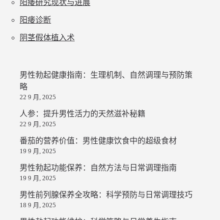
阳痿研究现状与进展
阳痿诊断
阴茎假体植入术
男性勃起健康指南：生理机制、自然调理与预防策
略
22 9 月, 2025
人参：提升男性活力的天然滋补秘籍
22 9 月, 2025
番茄的营养价值：男性健康饮食中的超级食材
19 9 月, 2025
男性勃起功能保养：自然方法与日常调理指南
19 9 月, 2025
男性前列腺保养全攻略：科学预防与日常调理技巧
18 9 月, 2025