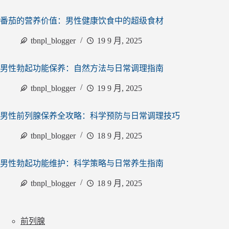
番茄的营养价值：男性健康饮食中的超级食材
tbnpl_blogger
19 9 月, 2025
男性勃起功能保养：自然方法与日常调理指南
tbnpl_blogger
19 9 月, 2025
男性前列腺保养全攻略：科学预防与日常调理技巧
tbnpl_blogger
18 9 月, 2025
男性勃起功能维护：科学策略与日常养生指南
tbnpl_blogger
18 9 月, 2025
前列腺