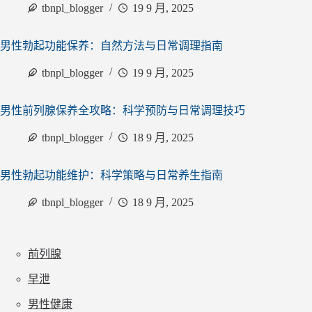
tbnpl_blogger
19 9 月, 2025
男性勃起功能保养：自然方法与日常调理指南
tbnpl_blogger
19 9 月, 2025
男性前列腺保养全攻略：科学预防与日常调理技巧
tbnpl_blogger
18 9 月, 2025
男性勃起功能维护：科学策略与日常养生指南
tbnpl_blogger
18 9 月, 2025
前列腺
早泄
男性健康