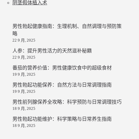
阴茎假体植入术
男性勃起健康指南：生理机制、自然调理与预防策
略
22 9 月, 2025
人参：提升男性活力的天然滋补秘籍
22 9 月, 2025
番茄的营养价值：男性健康饮食中的超级食材
19 9 月, 2025
男性勃起功能保养：自然方法与日常调理指南
19 9 月, 2025
男性前列腺保养全攻略：科学预防与日常调理技巧
18 9 月, 2025
男性勃起功能维护：科学策略与日常养生指南
18 9 月, 2025