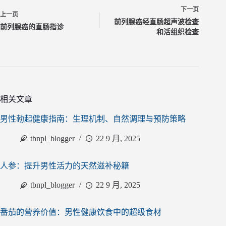
下一页
上一页
前列腺癌经直肠超声波检查
前列腺癌的直肠指诊
和活组织检查
相关文章
男性勃起健康指南：生理机制、自然调理与预防策略
tbnpl_blogger
22 9 月, 2025
人参：提升男性活力的天然滋补秘籍
tbnpl_blogger
22 9 月, 2025
番茄的营养价值：男性健康饮食中的超级食材