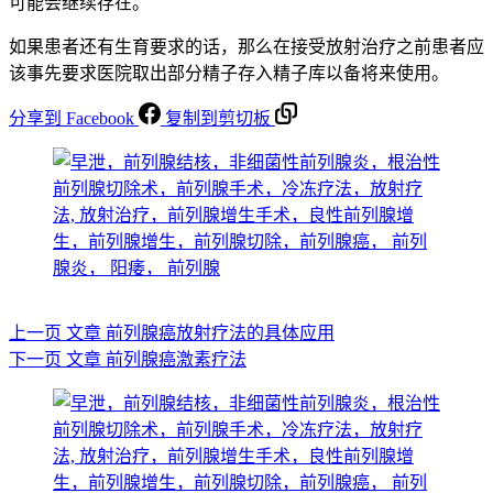
可能会继续存在。
如果患者还有生育要求的话，那么在接受放射治疗之前患者应
该事先要求医院取出部分精子存入精子库以备将来使用。
分享到 Facebook
复制到剪切板
上一页
文章
前列腺癌放射疗法的具体应用
下一页
文章
前列腺癌激素疗法