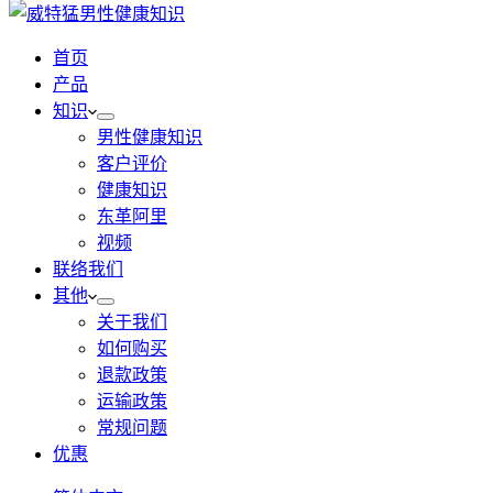
首页
产品
知识
男性健康知识
客户评价
健康知识
东革阿里
视频
联络我们
其他
关于我们
如何购买
退款政策
运输政策
常规问题
优惠