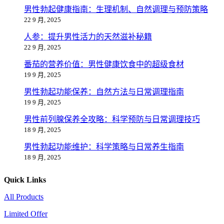
男性勃起健康指南：生理机制、自然调理与预防策略
22 9 月, 2025
人参：提升男性活力的天然滋补秘籍
22 9 月, 2025
番茄的营养价值：男性健康饮食中的超级食材
19 9 月, 2025
男性勃起功能保养：自然方法与日常调理指南
19 9 月, 2025
男性前列腺保养全攻略：科学预防与日常调理技巧
18 9 月, 2025
男性勃起功能维护：科学策略与日常养生指南
18 9 月, 2025
Quick Links
All Products
Limited Offer