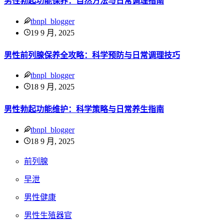
男性勃起功能保养：自然方法与日常调理指南
tbnpl_blogger
19 9 月, 2025
男性前列腺保养全攻略：科学预防与日常调理技巧
tbnpl_blogger
18 9 月, 2025
男性勃起功能维护：科学策略与日常养生指南
tbnpl_blogger
18 9 月, 2025
前列腺
早泄
男性健康
男性生殖器官