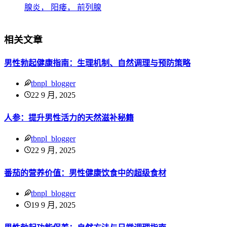
相关文章
男性勃起健康指南：生理机制、自然调理与预防策略
tbnpl_blogger
22 9 月, 2025
人参：提升男性活力的天然滋补秘籍
tbnpl_blogger
22 9 月, 2025
番茄的营养价值：男性健康饮食中的超级食材
tbnpl_blogger
19 9 月, 2025