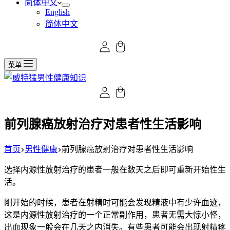
简体中文
English
简体中文
菜单
前列腺癌放射治疗对患者性生活影响
首页
男性健康
前列腺癌放射治疗对患者性生活影响
选择内源性放射治疗的患者一般在数天之后即可重新开始性生
活。
刚开始的时候，患者在射精时可能会发现精液中有少许血迹，
这是内源性放射治疗的一个正常副作用，患者无需大惊小怪，
出血现象一般会在几天之内消失。有些患者可能会出现射精疼