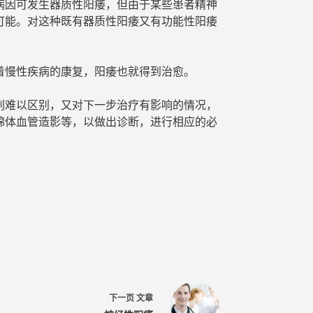
病因可发生器质性阳痿，但由于某些患者精神
可能。对这种既有器质性阳痿又有功能性阳痿
着慢性疾病的康复，阳痿也就得到治愈。
别难以区别，又对下一步治疗有影响的情况，
绵体血管造影等，以做出诊断，进行相应的必
下一页
文章