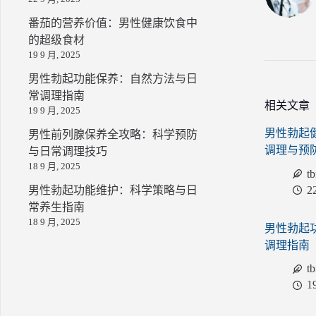
番茄的营养价值：男性健康饮食中
的超级食材
19 9 月, 2025
男性勃起功能保养：自然方法与日
常调理指南
相关文章
19 9 月, 2025
男性勃起
男性前列腺保养全攻略：科学预防
调理与预
与日常调理技巧
18 9 月, 2025
t
2
男性勃起功能维护：科学策略与日
常养生指南
18 9 月, 2025
男性勃起
调理指南
t
1