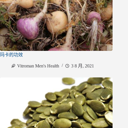
玛卡的功效
Vitroman Men's Health
3 8 月, 2021