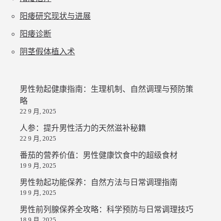
阳痿研究现状与进展
阳痿诊断
阴茎假体植入术
男性勃起健康指南：生理机制、自然调理与预防策
略
22 9 月, 2025
人参：提升男性活力的天然滋补秘籍
22 9 月, 2025
番茄的营养价值：男性健康饮食中的超级食材
19 9 月, 2025
男性勃起功能保养：自然方法与日常调理指南
19 9 月, 2025
男性前列腺保养全攻略：科学预防与日常调理技巧
18 9 月, 2025