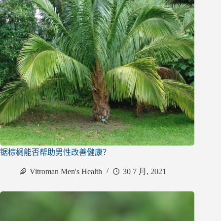
锯棕榈能否帮助男性改善健康？
Vitroman Men's Health
30 7 月, 2021