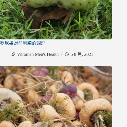
罗尼果对前列腺的调理
Vitroman Men's Health
5 8 月, 2021