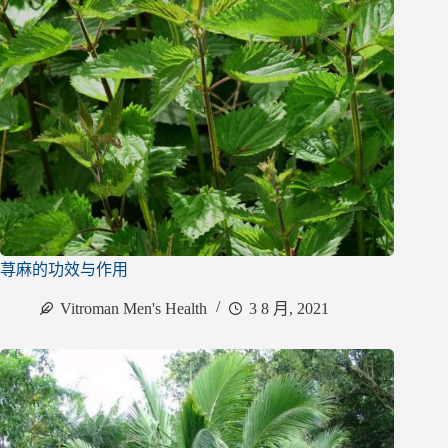
荨麻的功效与作用
Vitroman Men's Health
3 8 月, 2021