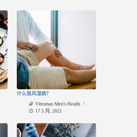
什么是风湿病？
Vitroman Men's Health
17 5 月, 2021