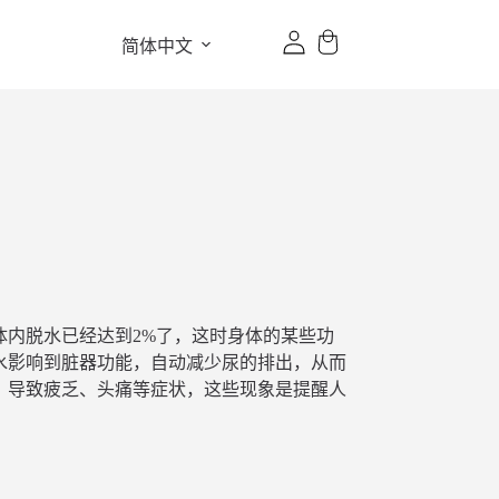
简体中文
内脱水已经达到2%了，这时身体的某些功
水影响到脏器功能，自动减少尿的排出，从而
，导致疲乏、头痛等症状，这些现象是提醒人