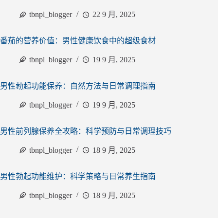
tbnpl_blogger
22 9 月, 2025
番茄的营养价值：男性健康饮食中的超级食材
tbnpl_blogger
19 9 月, 2025
男性勃起功能保养：自然方法与日常调理指南
tbnpl_blogger
19 9 月, 2025
男性前列腺保养全攻略：科学预防与日常调理技巧
tbnpl_blogger
18 9 月, 2025
男性勃起功能维护：科学策略与日常养生指南
tbnpl_blogger
18 9 月, 2025