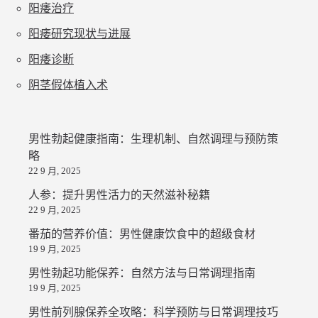
阳痿治疗
阳痿研究现状与进展
阳痿诊断
阴茎假体植入术
男性勃起健康指南：生理机制、自然调理与预防策
略
22 9 月, 2025
人参：提升男性活力的天然滋补秘籍
22 9 月, 2025
番茄的营养价值：男性健康饮食中的超级食材
19 9 月, 2025
男性勃起功能保养：自然方法与日常调理指南
19 9 月, 2025
男性前列腺保养全攻略：科学预防与日常调理技巧