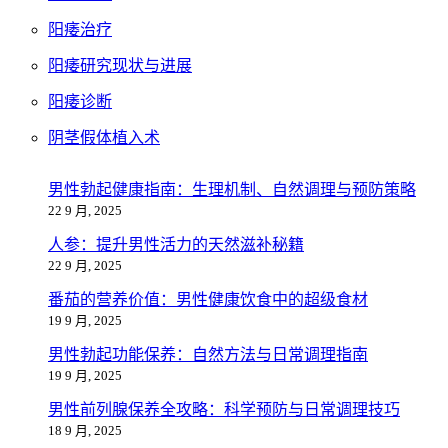
阳痿治疗
阳痿研究现状与进展
阳痿诊断
阴茎假体植入术
男性勃起健康指南：生理机制、自然调理与预防策略
22 9 月, 2025
人参：提升男性活力的天然滋补秘籍
22 9 月, 2025
番茄的营养价值：男性健康饮食中的超级食材
19 9 月, 2025
男性勃起功能保养：自然方法与日常调理指南
19 9 月, 2025
男性前列腺保养全攻略：科学预防与日常调理技巧
18 9 月, 2025