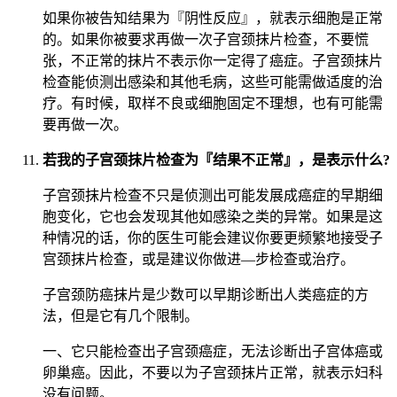
如果你被告知结果为『阴性反应』，就表示细胞是正常
的。如果你被要求再做一次子宫颈抹片检查，不要慌
张，不正常的抹片不表示你一定得了癌症。子宫颈抹片
检查能侦测出感染和其他毛病，这些可能需做适度的治
疗。有时候，取样不良或细胞固定不理想，也有可能需
要再做一次。
若我的子宫颈抹片检查为『结果不正常』，是表示什么?
子宫颈抹片检查不只是侦测出可能发展成癌症的早期细
胞变化，它也会发现其他如感染之类的异常。如果是这
种情况的话，你的医生可能会建议你要更频繁地接受子
宫颈抹片检查，或是建议你做进—步检查或治疗。
子宫颈防癌抹片是少数可以早期诊断出人类癌症的方
法，但是它有几个限制。
一、它只能检查出子宫颈癌症，无法诊断出子宫体癌或
卵巢癌。因此，不要以为子宫颈抹片正常，就表示妇科
没有问题。