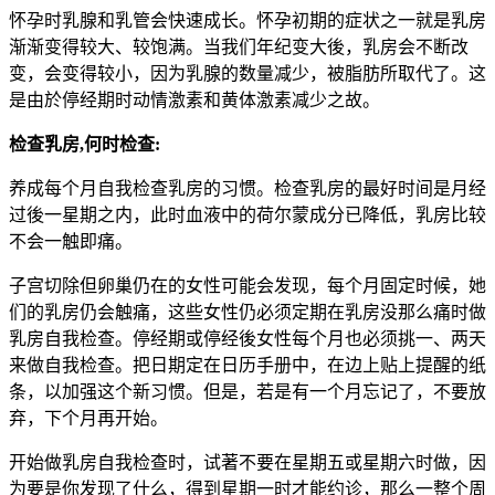
怀孕时乳腺和乳管会快速成长。怀孕初期的症状之一就是乳房
渐渐变得较大、较饱满。当我们年纪变大後，乳房会不断改
变，会变得较小，因为乳腺的数量减少，被脂肪所取代了。这
是由於停经期时动情激素和黄体激素减少之故。
检查乳房,何时检查:
养成每个月自我检查乳房的习惯。检查乳房的最好时间是月经
过後一星期之内，此时血液中的荷尔蒙成分已降低，乳房比较
不会一触即痛。
子宫切除但卵巢仍在的女性可能会发现，每个月固定时候，她
们的乳房仍会触痛，这些女性仍必须定期在乳房没那么痛时做
乳房自我检查。停经期或停经後女性每个月也必须挑一、两天
来做自我检查。把日期定在日历手册中，在边上贴上提醒的纸
条，以加强这个新习惯。但是，若是有一个月忘记了，不要放
弃，下个月再开始。
开始做乳房自我检查时，试著不要在星期五或星期六时做，因
为要是你发现了什么，得到星期一时才能约诊，那么一整个周