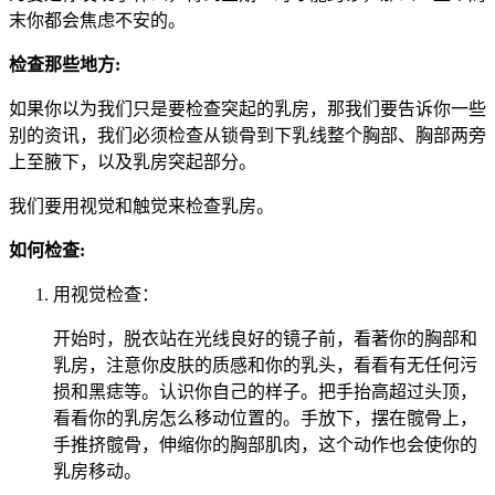
末你都会焦虑不安的。
检查那些地方:
如果你以为我们只是要检查突起的乳房，那我们要告诉你一些
别的资讯，我们必须检查从锁骨到下乳线整个胸部、胸部两旁
上至腋下，以及乳房突起部分。
我们要用视觉和触觉来检查乳房。
如何检查:
用视觉检查：
开始时，脱衣站在光线良好的镜子前，看著你的胸部和
乳房，注意你皮肤的质感和你的乳头，看看有无任何污
损和黑痣等。认识你自己的样子。把手抬高超过头顶，
看看你的乳房怎么移动位置的。手放下，摆在髋骨上，
手推挤髋骨，伸缩你的胸部肌肉，这个动作也会使你的
乳房移动。