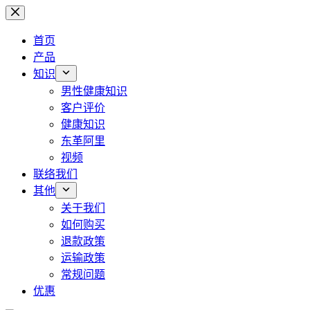
跳
过
首页
内
产品
容
知识
男性健康知识
客户评价
健康知识
东革阿里
视频
联络我们
其他
关于我们
如何购买
退款政策
运输政策
常规问题
优惠