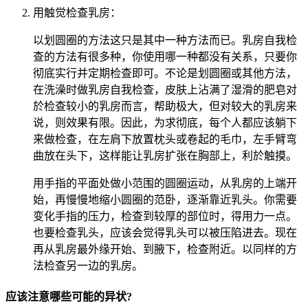
用触觉检查乳房：
以划圆圈的方法这只是其中一种方法而已。乳房自我检
查的方法有很多种，你使用哪一种都没有关系，只要你
彻底实行并定期检查即可。不论是划圆圈或其他方法，
在洗澡时做乳房自我检查，皮肤上沾满了湿滑的肥皂对
於检查较小的乳房而言，帮助极大，但对较大的乳房来
说，则效果有限。因此，为求彻底，每个人都应该躺下
来做检查，在左肩下放置枕头或卷起的毛巾，左手臂弯
曲放在头下，这样能让乳房扩张在胸部上，利於触摸。
用手指的平面处做小范围的圆圈运动，从乳房的上端开
始，再慢慢地缩小圆圈的范卧，逐渐靠近乳头。你需要
变化手指的压力，检查到较厚的部位时，得用力一点。
也要检查乳头，应该会觉得乳头可以被压陷进去。现在
再从乳房最外缘开始、到腋下，检查附近。以同样的方
法检查另一边的乳房。
应该注意哪些可能的异状?