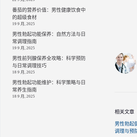
番茄的营养价值：男性健康饮食中
的超级食材
19 9 月, 2025
男性勃起功能保养：自然方法与日
常调理指南
19 9 月, 2025
男性前列腺保养全攻略：科学预防
与日常调理技巧
18 9 月, 2025
男性勃起功能维护：科学策略与日
常养生指南
18 9 月, 2025
相关文章
男性勃起
调理与预