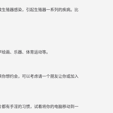
致生殖器感染，引起生殖器一系列的疾病。比
学绘画、乐器、体育运动等。
果你想约会，可以考虑请一个朋友让你或加入
片都有手淫的习惯，试着将你的电脑移动到一