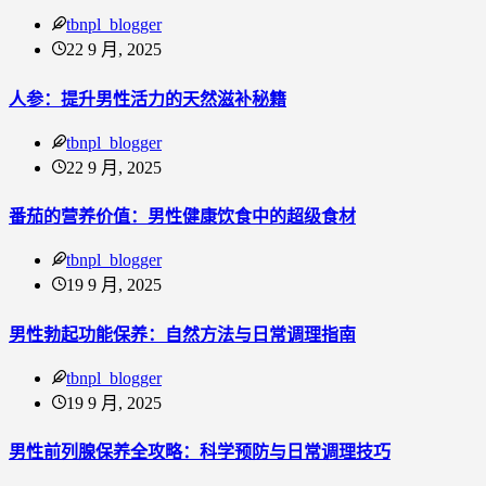
tbnpl_blogger
22 9 月, 2025
人参：提升男性活力的天然滋补秘籍
tbnpl_blogger
22 9 月, 2025
番茄的营养价值：男性健康饮食中的超级食材
tbnpl_blogger
19 9 月, 2025
男性勃起功能保养：自然方法与日常调理指南
tbnpl_blogger
19 9 月, 2025
男性前列腺保养全攻略：科学预防与日常调理技巧