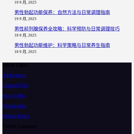
19 9 月, 2025
男性勃起功能保养：自然方法与日常调理指南
19 9 月, 2025
男性前列腺保养全攻略：科学预防与日常调理技巧
18 9 月, 2025
男性勃起功能维护：科学策略与日常养生指南
18 9 月, 2025
Quick Links
All Products
Limited Offer
How to Buy
Testimonials
Refund Policy
Parent Company