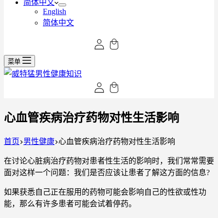
简体中文
English
简体中文
菜单
心血管疾病治疗药物对性生活影响
首页
男性健康
心血管疾病治疗药物对性生活影响
在讨论心脏病治疗药物对患者性生活的影响时，我们常常需要
面对这样一个问题：我们是否应该让患者了解这方面的信息?
如果获悉自己正在服用的药物可能会影响自己的性欲或性功
能，那么有许多患者可能会试着停药。