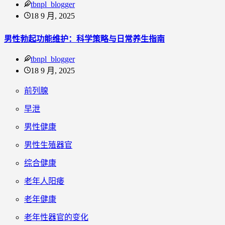
tbnpl_blogger
18 9 月, 2025
男性勃起功能维护：科学策略与日常养生指南
tbnpl_blogger
18 9 月, 2025
前列腺
早泄
男性健康
男性生殖器官
综合健康
老年人阳痿
老年健康
老年性器官的变化