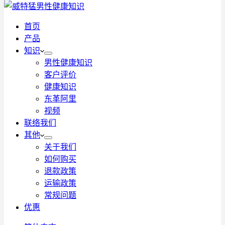
首页
产品
知识
男性健康知识
客户评价
健康知识
东革阿里
视频
联络我们
其他
关于我们
如何购买
退款政策
运输政策
常规问题
优惠