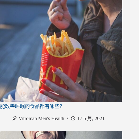
能改善睡眠的食品都有哪些？
Vitroman Men's Health
17 5 月, 2021