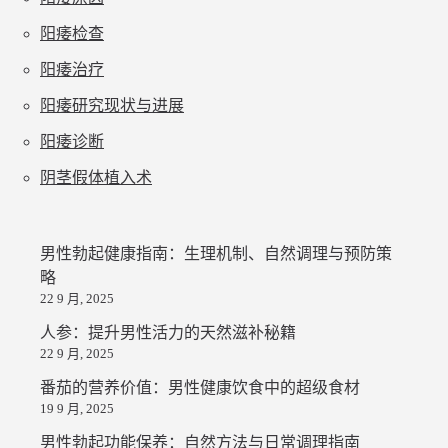
阳痿检查
阳痿治疗
阳痿研究现状与进展
阳痿诊断
阴茎假体植入术
男性勃起健康指南：生理机制、自然调理与预防策
略
22 9 月, 2025
人参：提升男性活力的天然滋补秘籍
22 9 月, 2025
番茄的营养价值：男性健康饮食中的超级食材
19 9 月, 2025
男性勃起功能保养：自然方法与日常调理指南