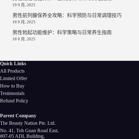
19 9 月, 2025
男性前列腺保养全攻略：科学预防与日常调理技巧
18 9 月, 2025
男性勃起功能维护：科学策略与日常养生指南
18 9 月, 2025
Quick Links
All Products
Limited Offer
How to Buy
Testimonials
Refund Policy
Parent Company
The Beauty Nation Pte. Ltd.
No. 41, Toh Guan Road East,
#07-05 ADL Building,