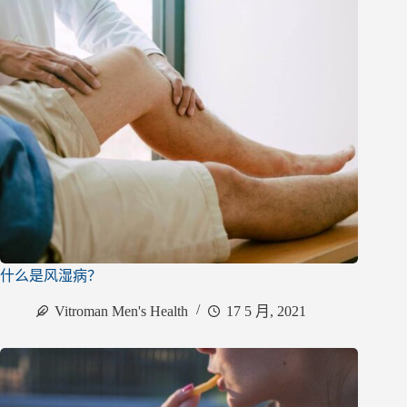
什么是风湿病？
Vitroman Men's Health
17 5 月, 2021