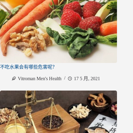
不吃水果会有哪些危害呢？
Vitroman Men's Health
17 5 月, 2021