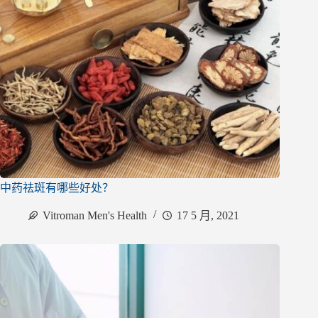
中药祛斑有哪些好处？
Vitroman Men's Health
17 5 月, 2021