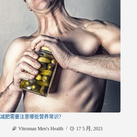
减肥需要注意哪些营养常识？
Vitroman Men's Health
17 5 月, 2021