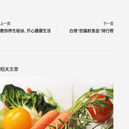
上一页
下一页
教你养生秘诀, 开心健康生活
白领“抗辐射食品”排行榜
相关文章