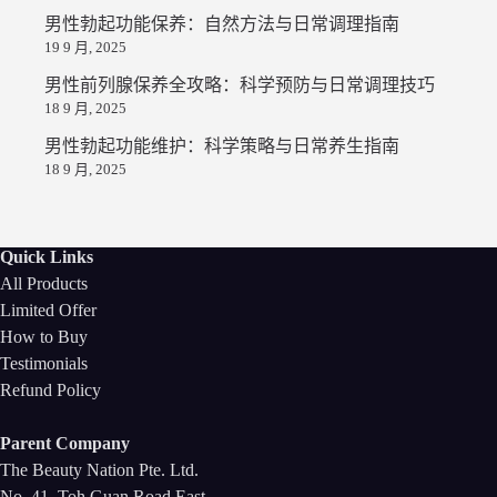
男性勃起功能保养：自然方法与日常调理指南
19 9 月, 2025
男性前列腺保养全攻略：科学预防与日常调理技巧
18 9 月, 2025
男性勃起功能维护：科学策略与日常养生指南
18 9 月, 2025
Quick Links
All Products
Limited Offer
How to Buy
Testimonials
Refund Policy
Parent Company
The Beauty Nation Pte. Ltd.
No. 41, Toh Guan Road East,