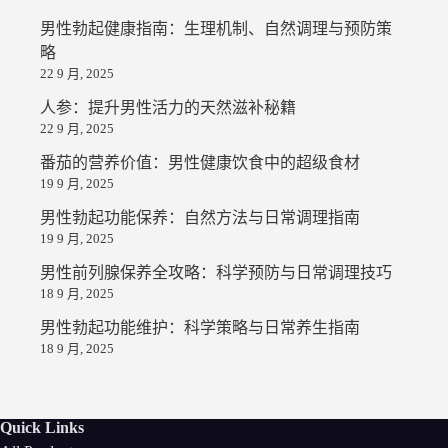
男性勃起健康指南：生理机制、自然调理与预防策
略
22 9 月, 2025
人参：提升男性活力的天然滋补秘籍
22 9 月, 2025
番茄的营养价值：男性健康饮食中的超级食材
19 9 月, 2025
男性勃起功能保养：自然方法与日常调理指南
19 9 月, 2025
男性前列腺保养全攻略：科学预防与日常调理技巧
18 9 月, 2025
男性勃起功能维护：科学策略与日常养生指南
18 9 月, 2025
Quick Links