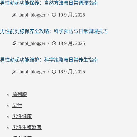
男性勃起功能保养：自然方法与日常调理指南
tbnpl_blogger
19 9 月, 2025
男性前列腺保养全攻略：科学预防与日常调理技巧
tbnpl_blogger
18 9 月, 2025
男性勃起功能维护：科学策略与日常养生指南
tbnpl_blogger
18 9 月, 2025
前列腺
早泄
男性健康
男性生殖器官