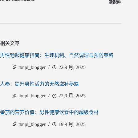
活影响
相关文章
男性勃起健康指南：生理机制、自然调理与预防策略
tbnpl_blogger
22 9 月, 2025
人参：提升男性活力的天然滋补秘籍
tbnpl_blogger
22 9 月, 2025
番茄的营养价值：男性健康饮食中的超级食材
tbnpl_blogger
19 9 月, 2025