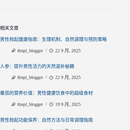
相关文章
男性勃起健康指南：生理机制、自然调理与预防策略
tbnpl_blogger
22 9 月, 2025
人参：提升男性活力的天然滋补秘籍
tbnpl_blogger
22 9 月, 2025
番茄的营养价值：男性健康饮食中的超级食材
tbnpl_blogger
19 9 月, 2025
男性勃起功能保养：自然方法与日常调理指南