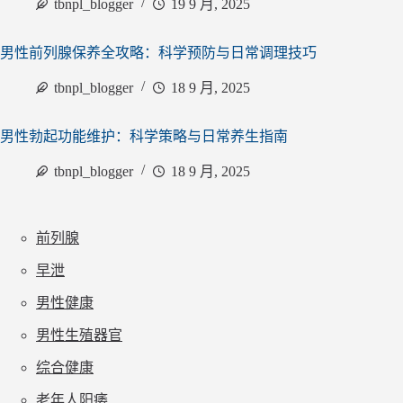
tbnpl_blogger
19 9 月, 2025
男性前列腺保养全攻略：科学预防与日常调理技巧
tbnpl_blogger
18 9 月, 2025
男性勃起功能维护：科学策略与日常养生指南
tbnpl_blogger
18 9 月, 2025
前列腺
早泄
男性健康
男性生殖器官
综合健康
老年人阳痿