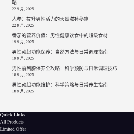
略
22 9 月, 2025
人参：提升男性活力的天然滋补秘籍
22 9 月, 2025
番茄的营养价值：男性健康饮食中的超级食材
19 9 月, 2025
男性勃起功能保养：自然方法与日常调理指南
19 9 月, 2025
男性前列腺保养全攻略：科学预防与日常调理技巧
18 9 月, 2025
男性勃起功能维护：科学策略与日常养生指南
18 9 月, 2025
Quick Links
All Products
Limited Offer