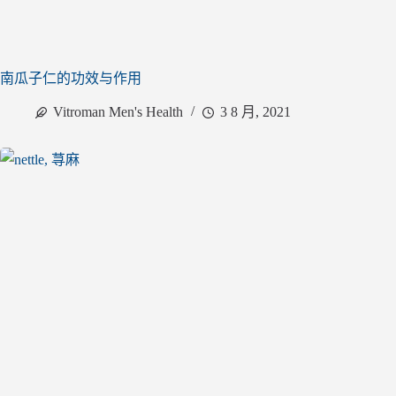
南瓜子仁的功效与作用
Vitroman Men's Health
3 8 月, 2021