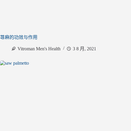
荨麻的功效与作用
Vitroman Men's Health
3 8 月, 2021