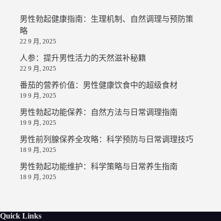
男性勃起健康指南：生理机制、自然调理与预防策
略
22 9 月, 2025
人参：提升男性活力的天然滋补秘籍
22 9 月, 2025
番茄的营养价值：男性健康饮食中的超级食材
19 9 月, 2025
男性勃起功能保养：自然方法与日常调理指南
19 9 月, 2025
男性前列腺保养全攻略：科学预防与日常调理技巧
18 9 月, 2025
男性勃起功能维护：科学策略与日常养生指南
18 9 月, 2025
Quick Links