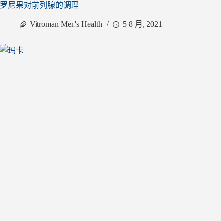
罗尼果对前列腺的调理
Vitroman Men's Health
5 8 月, 2021