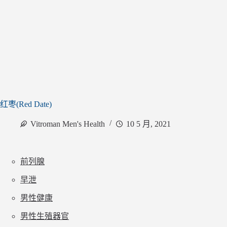
红枣(Red Date)
Vitroman Men's Health
10 5 月, 2021
前列腺
早泄
男性健康
男性生殖器官