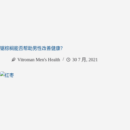
锯棕榈能否帮助男性改善健康？
Vitroman Men's Health
30 7 月, 2021