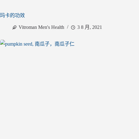
玛卡的功效
Vitroman Men's Health
3 8 月, 2021