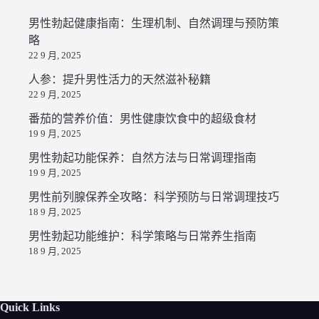
男性勃起健康指南：生理机制、自然调理与预防策
略
22 9 月, 2025
人参：提升男性活力的天然滋补秘籍
22 9 月, 2025
番茄的营养价值：男性健康饮食中的超级食材
19 9 月, 2025
男性勃起功能保养：自然方法与日常调理指南
19 9 月, 2025
男性前列腺保养全攻略：科学预防与日常调理技巧
18 9 月, 2025
男性勃起功能维护：科学策略与日常养生指南
18 9 月, 2025
Quick Links