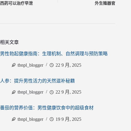
西药可以治疗早泄
外生殖器官
相关文章
男性勃起健康指南：生理机制、自然调理与预防策略
tbnpl_blogger
22 9 月, 2025
人参：提升男性活力的天然滋补秘籍
tbnpl_blogger
22 9 月, 2025
番茄的营养价值：男性健康饮食中的超级食材
tbnpl_blogger
19 9 月, 2025