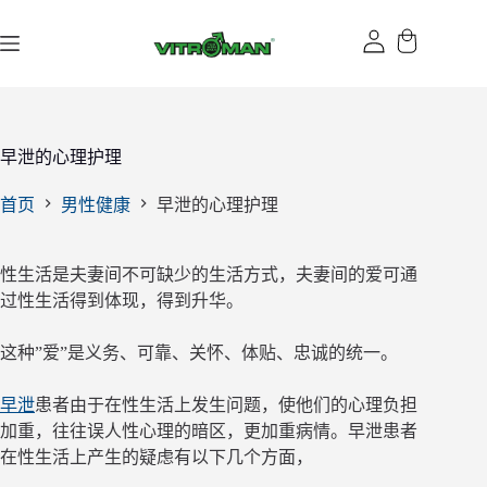
跳
过
内
容
早泄的心理护理
首页
男性健康
早泄的心理护理
性生活是夫妻间不可缺少的生活方式，夫妻间的爱可通
过性生活得到体现，得到升华。
这种”爱”是义务、可靠、关怀、体贴、忠诚的统一。
早泄
患者由于在性生活上发生问题，使他们的心理负担
加重，往往误人性心理的暗区，更加重病情。早泄患者
在性生活上产生的疑虑有以下几个方面，