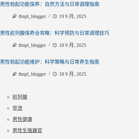
男性勃起功能保养：自然方法与日常调理指南
tbnpl_blogger
19 9 月, 2025
男性前列腺保养全攻略：科学预防与日常调理技巧
tbnpl_blogger
18 9 月, 2025
男性勃起功能维护：科学策略与日常养生指南
tbnpl_blogger
18 9 月, 2025
前列腺
早泄
男性健康
男性生殖器官