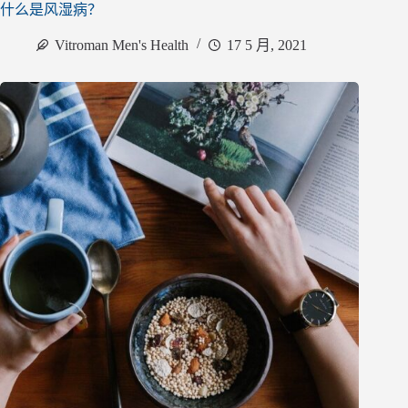
什么是风湿病？
Vitroman Men's Health
17 5 月, 2021