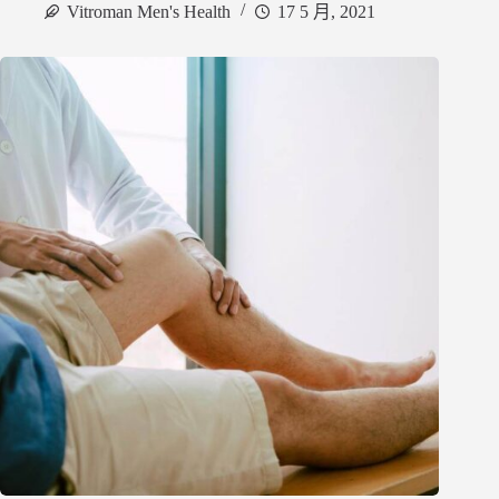
Vitroman Men's Health
17 5 月, 2021