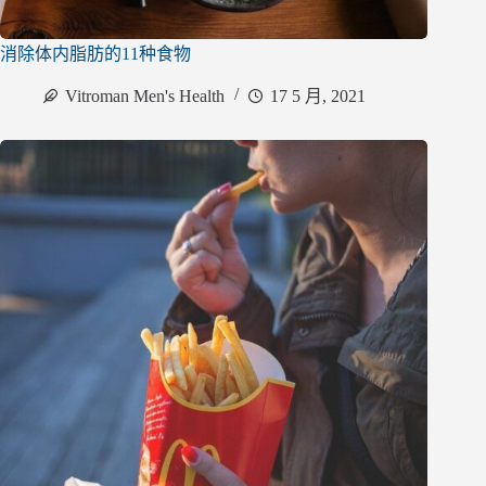
消除体内脂肪的11种食物
Vitroman Men's Health
17 5 月, 2021