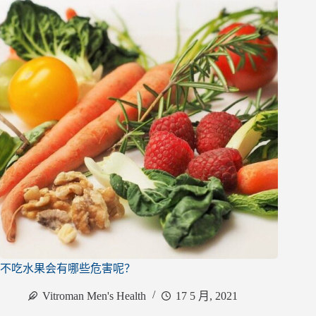
不吃水果会有哪些危害呢？
Vitroman Men's Health
17 5 月, 2021