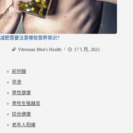
减肥需要注意哪些营养常识？
Vitroman Men's Health
17 5 月, 2021
前列腺
早泄
男性健康
男性生殖器官
综合健康
老年人阳痿