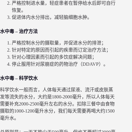
严格控制进水量，轻症患者在暂停给水后即可自行
恢复。
促进体内水分排出，减轻脑细胞水肿。
水中毒 – 治疗方法
严格控制水分的摄取量，并促进水分的排泄；
针对特定的原因而引起的疾患而订定治疗方法；
针对心理因素而引起的多饮症解决问题；
停止服用针对尿崩症的药物治疗（DDAVP）。
水中毒 – 科学饮水
科学饮水一般而言，人体每天通过尿液、流汗或皮肤蒸
发等流失的水分，大约是1800-2000毫升，所以人体每天
需要补充2000-2500毫升左右的水分。扣除三餐中由食物
摄取的1000-1200毫升水分，我们每天需要再喝大约1500
毫升水。