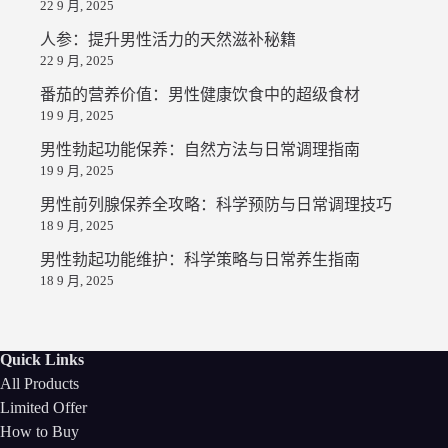
22 9 月, 2025
人参：提升男性活力的天然滋补秘籍
22 9 月, 2025
番茄的营养价值：男性健康饮食中的超级食材
19 9 月, 2025
男性勃起功能保养：自然方法与日常调理指南
19 9 月, 2025
男性前列腺保养全攻略：科学预防与日常调理技巧
18 9 月, 2025
男性勃起功能维护：科学策略与日常养生指南
18 9 月, 2025
Quick Links
All Products
Limited Offer
How to Buy