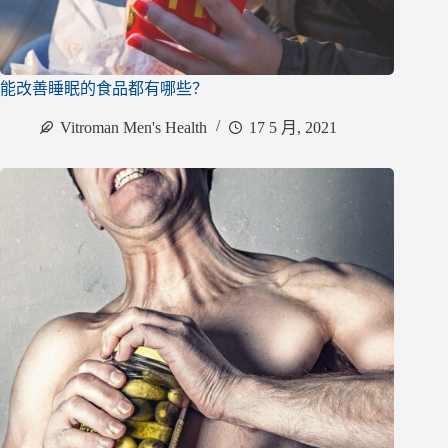
能改善睡眠的食品都有哪些？
Vitroman Men's Health
17 5 月, 2021