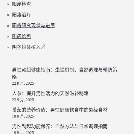
阳痿检查
阳痿治疗
阳痿研究现状与进展
阳痿诊断
阴茎假体植入术
男性勃起健康指南：生理机制、自然调理与预防策
略
22 9 月, 2025
人参：提升男性活力的天然滋补秘籍
22 9 月, 2025
番茄的营养价值：男性健康饮食中的超级食材
19 9 月, 2025
男性勃起功能保养：自然方法与日常调理指南
19 9 月, 2025