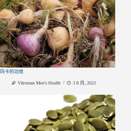
玛卡的功效
Vitroman Men's Health
3 8 月, 2021