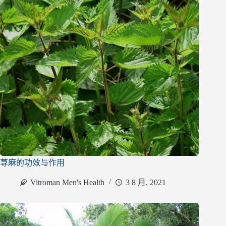
荨麻的功效与作用
Vitroman Men's Health
3 8 月, 2021