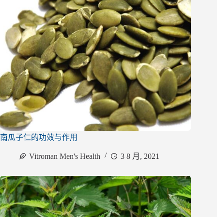
南瓜子仁的功效与作用
Vitroman Men's Health
3 8 月, 2021