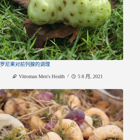
罗尼果对前列腺的调理
Vitroman Men's Health
5 8 月, 2021