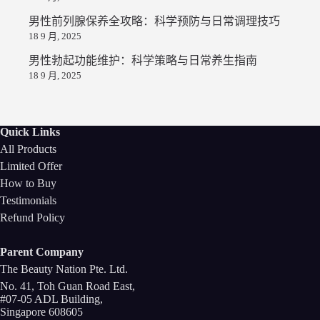
男性前列腺保养全攻略：科学预防与日常调理技巧
18 9 月, 2025
男性勃起功能维护：科学策略与日常养生指南
18 9 月, 2025
Quick Links
All Products
Limited Offer
How to Buy
Testimonials
Refund Policy
Parent Company
The Beauty Nation Pte. Ltd.
No. 41, Toh Guan Road East,
#07-05 ADL Building,
Singapore 608605