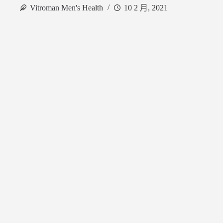
Vitroman Men's Health
10 2 月, 2021