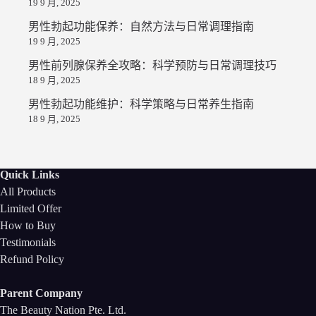
19 9 月, 2025
男性勃起功能保养：自然方法与日常调理指南
19 9 月, 2025
男性前列腺保养全攻略：科学预防与日常调理技巧
18 9 月, 2025
男性勃起功能维护：科学策略与日常养生指南
18 9 月, 2025
Quick Links
All Products
Limited Offer
How to Buy
Testimonials
Refund Policy
Parent Company
The Beauty Nation Pte. Ltd.