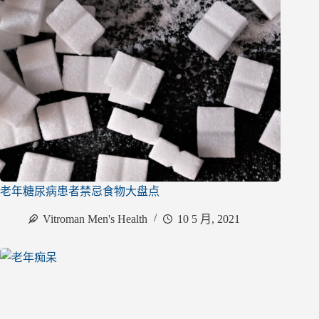
老年糖尿病患者禁忌食物大盘点
Vitroman Men's Health
10 5 月, 2021