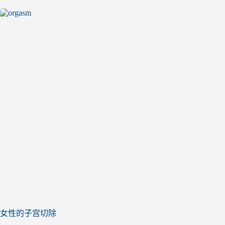
女性的子宫切除