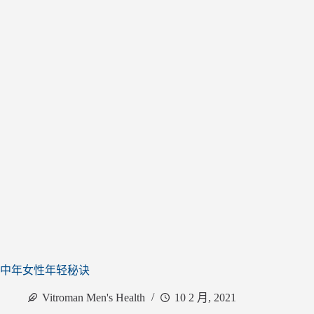
中年女性年轻秘诀
Vitroman Men's Health
10 2 月, 2021