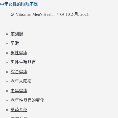
中年女性的睡眠不足
Vitroman Men's Health
10 2 月, 2021
前列腺
早泄
男性健康
男性生殖器官
综合健康
老年人阳痿
老年健康
老年性器官的变化
草药介绍