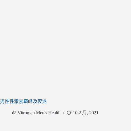
男性性激素巅峰及衮退
Vitroman Men's Health
10 2 月, 2021