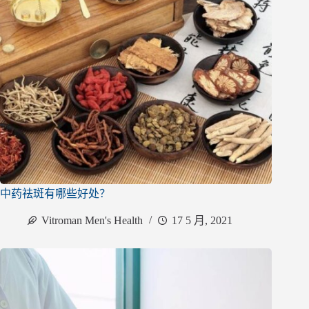
中药祛斑有哪些好处？
Vitroman Men's Health
17 5 月, 2021