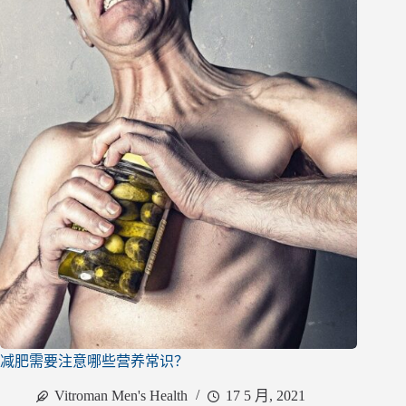
减肥需要注意哪些营养常识？
Vitroman Men's Health
17 5 月, 2021