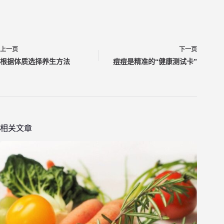
上一页
下一页
根据体质选择养生方法
痘痘是精准的“健康测试卡”
相关文章