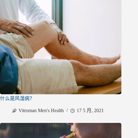
什么是风湿病？
Vitroman Men's Health
17 5 月, 2021