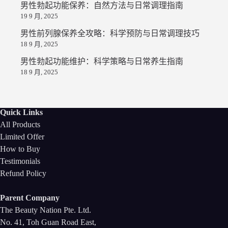
男性勃起功能保养：自然方法与日常调理指南
19 9 月, 2025
男性前列腺保养全攻略：科学预防与日常调理技巧
18 9 月, 2025
男性勃起功能维护：科学策略与日常养生指南
18 9 月, 2025
Quick Links
All Products
Limited Offer
How to Buy
Testimonials
Refund Policy
Parent Company
The Beauty Nation Pte. Ltd.
No. 41, Toh Guan Road East,