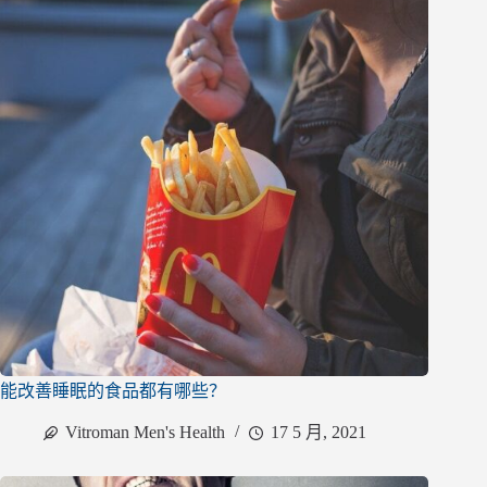
能改善睡眠的食品都有哪些？
Vitroman Men's Health
17 5 月, 2021