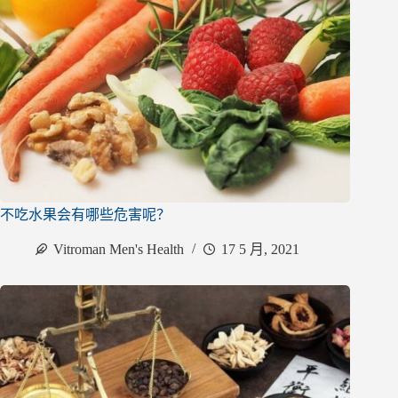
不吃水果会有哪些危害呢？
Vitroman Men's Health
17 5 月, 2021