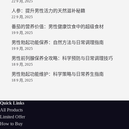
22 9 月, 2025
人参：提升男性活力的天然滋补秘籍
22 9 月, 2025
番茄的营养价值：男性健康饮食中的超级食材
19 9 月, 2025
男性勃起功能保养：自然方法与日常调理指南
19 9 月, 2025
男性前列腺保养全攻略：科学预防与日常调理技巧
18 9 月, 2025
男性勃起功能维护：科学策略与日常养生指南
18 9 月, 2025
Quick Links
All Products
Limited Offer
How to Buy