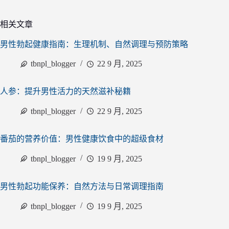
相关文章
男性勃起健康指南：生理机制、自然调理与预防策略
tbnpl_blogger
22 9 月, 2025
人参：提升男性活力的天然滋补秘籍
tbnpl_blogger
22 9 月, 2025
番茄的营养价值：男性健康饮食中的超级食材
tbnpl_blogger
19 9 月, 2025
男性勃起功能保养：自然方法与日常调理指南
tbnpl_blogger
19 9 月, 2025