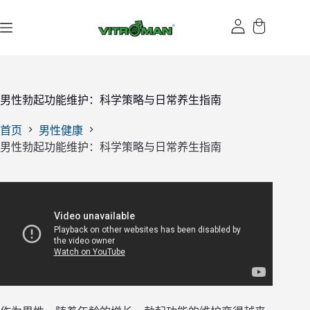
跳
过
内
容
男性勃起功能维护：科学策略与日常养生指南
首页
男性健康
男性勃起功能维护：科学策略与日常养生指南