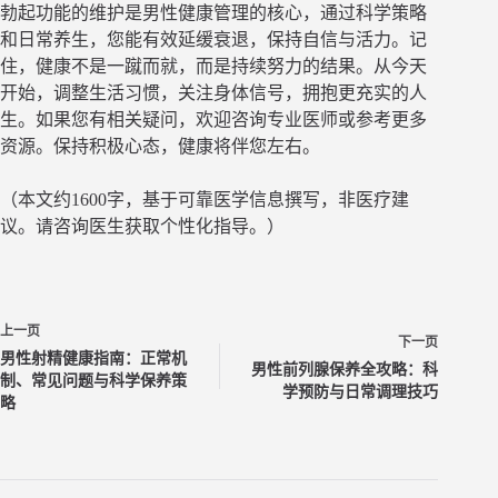
勃起功能的维护是男性健康管理的核心，通过科学策略
和日常养生，您能有效延缓衰退，保持自信与活力。记
住，健康不是一蹴而就，而是持续努力的结果。从今天
开始，调整生活习惯，关注身体信号，拥抱更充实的人
生。如果您有相关疑问，欢迎咨询专业医师或参考更多
资源。保持积极心态，健康将伴您左右。
（本文约1600字，基于可靠医学信息撰写，非医疗建
议。请咨询医生获取个性化指导。）
上一页
下一页
男性射精健康指南：正常机
男性前列腺保养全攻略：科
制、常见问题与科学保养策
学预防与日常调理技巧
略