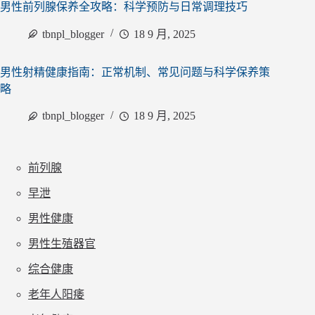
男性前列腺保养全攻略：科学预防与日常调理技巧
tbnpl_blogger
18 9 月, 2025
男性射精健康指南：正常机制、常见问题与科学保养策
略
tbnpl_blogger
18 9 月, 2025
前列腺
早泄
男性健康
男性生殖器官
综合健康
老年人阳痿