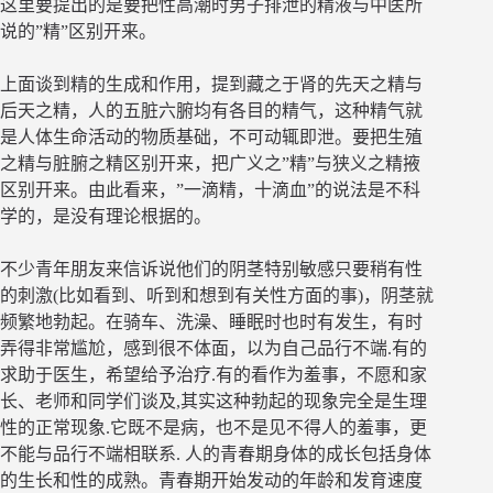
这里要提出的是要把性高潮时男子排泄的精液与中医所
说的”精”区别开来。
上面谈到精的生成和作用，提到藏之于肾的先天之精与
后天之精，人的五脏六腑均有各目的精气，这种精气就
是人体生命活动的物质基础，不可动辄即泄。要把生殖
之精与脏腑之精区别开来，把广义之”精”与狭义之精掖
区别开来。由此看来，”一滴精，十滴血”的说法是不科
学的，是没有理论根据的。
不少青年朋友来信诉说他们的阴茎特别敏感只要稍有性
的刺激(比如看到、听到和想到有关性方面的事)，阴茎就
频繁地勃起。在骑车、洗澡、睡眠时也时有发生，有时
弄得非常尴尬，感到很不体面，以为自己品行不端.有的
求助于医生，希望给予治疗.有的看作为羞事，不愿和家
长、老师和同学们谈及,其实这种勃起的现象完全是生理
性的正常现象.它既不是病，也不是见不得人的羞事，更
不能与品行不端相联系. 人的青春期身体的成长包括身体
的生长和性的成熟。青春期开始发动的年龄和发育速度