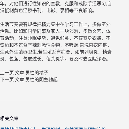
年，对他们进行性知识的宣教，克服和戒除手淫恶习,自
觉抵制黄色淫秽书刊、电影、录相等不良影响。
生活节奏要有规律把精力集中在学习工作上，多做室外
活动。比如和同学同事及家人一块郊游，多做文艺，体
育活动，注意睡眠姿势，避免仰卧，不穿紧身衣裤，不
饮酒和不过食辛辣刺激性食物，不吸烟,常洗内衣内裤，
注意外生殖器卫生.若生殖系有病变，如前列腺炎、精囊
炎、包茎、包皮过长、龟头炎等。要及时去医院诊治。
上一页
文章
男性的精子
下一页
文章
男性的阴茎勃起
相关文章