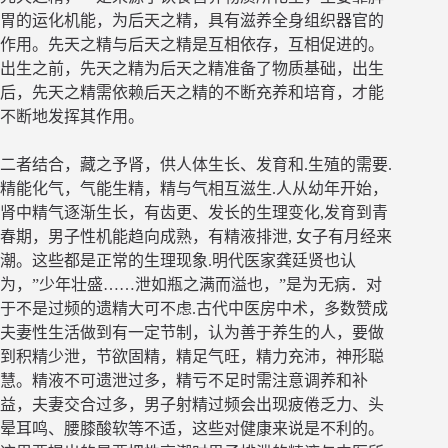
胃的运化机能，为后天之精，具有滋养全身组织器官的
作用。先天之精与后天之精是互相依存，互相促进的。
出生之前，先天之精为后天之精准备了物质基础，出生
后，先天之精需依赖后天之精的不断充养和培育，才能
不断地发挥其作用。
二者结合，藏之予肾，供人体生长、发育和.生殖的需要.
精能化气，气能生精，精与气相互滋生.人从幼年开始，
肾中精气逐渐生长，有齿更、发长的生理变化,发育到青
春期，男子性机能趋向成熟，有精液排泄, 女子有月经来
潮。这些都是正常的生理现象.明代医家龚廷贤也认
为，”少年壮盛……泄如瓶之满而溢也，”是为无病．对
于不是过频的遗精大可不虑.古代中医房中术，多数赞成
夫妻性生活做到有一定节制，认为善于养生的人，要做
到积精少泄，节欲固精，精足气旺，精力充沛，神形聪
慧。精液不可遗泄过多，精亏不足时需注意调养和补
益，夫妻交合过多，男子射精过频会出现疲倦乏力、头
晕耳鸣、腰膝酸软等不适，这些对健康来说是不利的。