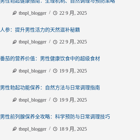
男性勃起健康指南：生理机制、自然调理与预防策略
tbnpl_blogger
22 9 月, 2025
人参：提升男性活力的天然滋补秘籍
tbnpl_blogger
22 9 月, 2025
番茄的营养价值：男性健康饮食中的超级食材
tbnpl_blogger
19 9 月, 2025
男性勃起功能保养：自然方法与日常调理指南
tbnpl_blogger
19 9 月, 2025
男性前列腺保养全攻略：科学预防与日常调理技巧
tbnpl_blogger
18 9 月, 2025