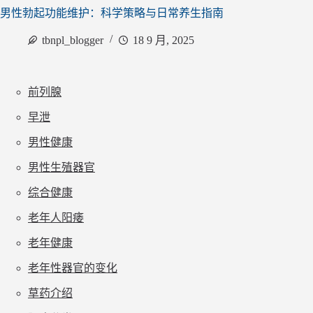
男性勃起功能维护：科学策略与日常养生指南
tbnpl_blogger
18 9 月, 2025
前列腺
早泄
男性健康
男性生殖器官
综合健康
老年人阳痿
老年健康
老年性器官的变化
草药介绍