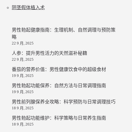
阴茎假体植入术
男性勃起健康指南：生理机制、自然调理与预防策
略
22 9 月, 2025
人参：提升男性活力的天然滋补秘籍
22 9 月, 2025
番茄的营养价值：男性健康饮食中的超级食材
19 9 月, 2025
男性勃起功能保养：自然方法与日常调理指南
19 9 月, 2025
男性前列腺保养全攻略：科学预防与日常调理技巧
18 9 月, 2025
男性勃起功能维护：科学策略与日常养生指南
18 9 月, 2025