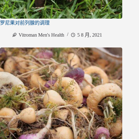
罗尼果对前列腺的调理
Vitroman Men's Health
5 8 月, 2021