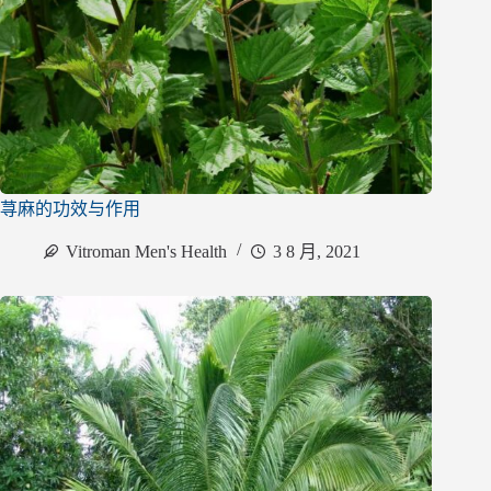
荨麻的功效与作用
Vitroman Men's Health
3 8 月, 2021