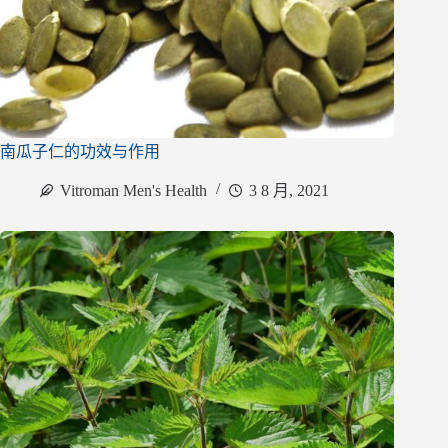
南瓜子仁的功效与作用
Vitroman Men's Health
3 8 月, 2021