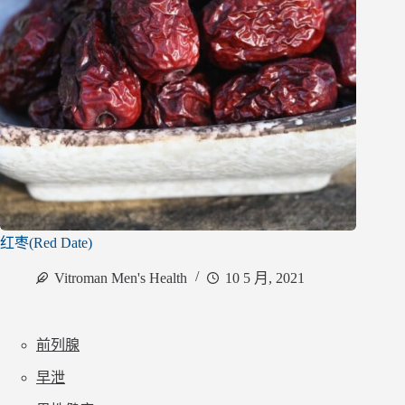
红枣(Red Date)
Vitroman Men's Health
10 5 月, 2021
前列腺
早泄