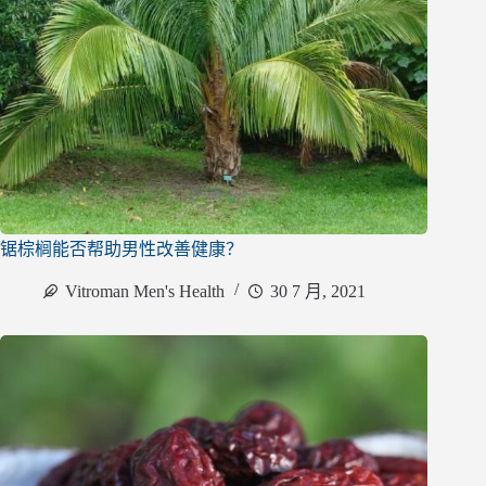
锯棕榈能否帮助男性改善健康？
Vitroman Men's Health
30 7 月, 2021