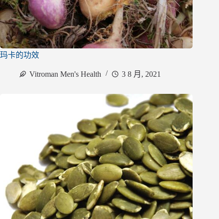
玛卡的功效
Vitroman Men's Health
3 8 月, 2021