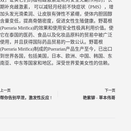
期补充雌激素， 可以减轻月经前不快症状（PMS），增
加头发光滑柔润、让皮肤有弹性不紧绷，使体内胆固醇
含量变低，提高骨骼密度，促进女性生殖健康。野葛根
(Pueraria Mirifica)的效果和使用安全性极具利用价值。使
它在泰国的医药、食品以及化妆品原料的贸易中被广泛
使用，并且获得国际药品贸易的一致公认。野葛根
(Pueraria Mirifica)制成的Puerarian产品生产至今，已出口
到世界各国，包括美国，日本、欧洲、中国、韩国、东
南亚、中东等国家和地区。深受世界爱美女性的信赖。
上一页
下一页
帮你告别早泄，激发性反应 !
艳紫铆 - 草本伟哥