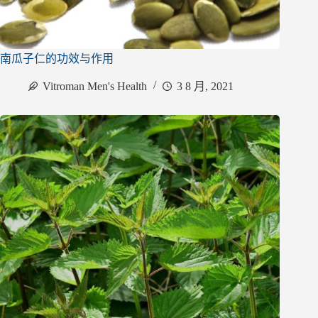
南瓜子仁的功效与作用
Vitroman Men's Health
3 8 月, 2021