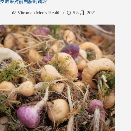
罗尼果对前列腺的调理
Vitroman Men's Health
5 8 月, 2021