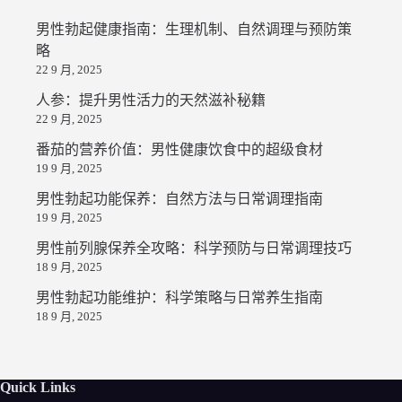
男性勃起健康指南：生理机制、自然调理与预防策
略
22 9 月, 2025
人参：提升男性活力的天然滋补秘籍
22 9 月, 2025
番茄的营养价值：男性健康饮食中的超级食材
19 9 月, 2025
男性勃起功能保养：自然方法与日常调理指南
19 9 月, 2025
男性前列腺保养全攻略：科学预防与日常调理技巧
18 9 月, 2025
男性勃起功能维护：科学策略与日常养生指南
18 9 月, 2025
Quick Links