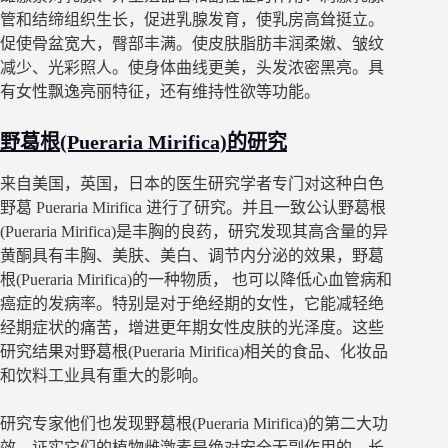
管和结缔组织生长，促进乳腺发育，使乳房高耸挺立。
促使骨盆宽大，臀部丰满。使皮肤脂肪丰润柔嫩、皱纹
减少、光彩照人。使身体曲线更美，头发浓密黑亮。具
有女性飘逸亮丽特征，还有维持性欲等功能。
野葛根(Pueraria Mirifica)的研究
来自美国，英国，日本的医生研究学者专门对这种白色
野葛 Pueraria Mirifica 进行了研究。并且一致公认野葛根
(Pueraria Mirifica)是丰胸的良药，研究发现其高含量的异
黄酮具有丰胸、美肤、美白、调节内分泌的效果，野葛
根(Pueraria Mirifica)的一种物质， 也可以降低心血管病和
癌症的发病率。特别是对于绝经期的女性，它能减轻绝
经期症状的痛苦，增进更年期女性皮肤的光泽度。这些
研究结果对野葛根(Pueraria Mirifica)相关的食品、化妆品
和饮料工业具有重大的影响。
研究专家他们也发现野葛根(Pueraria Mirifica)的第二大功
效，证实它们的植物雌激素是绝对安全无副作用的，长