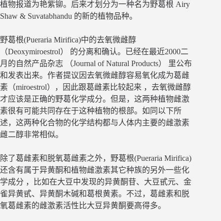
植物报道为艳紫铆。后来才划分为一种名为野葛根 Airy
Shaw & Suvatabhandu 的新的植物品种。
野葛根(Pueraria Mirifica)中的去氧微雌醇
（Deoxymiroestrol） 的分离和确认。已经在最近2000二
月的自然产品杂志 （Journal of Natural Products） 里公布
和发表出来。作者提议因去氧微雌醇容易氧化成为葛雌
素（miroestrol），因此跟葛雌素比较起来 ，去氧微雌醇
才应该是正确的野葛化学成分。但是，这两种植物雌激
素很有可能共同存在于这种植物的根部。如同以下所
述，这两种化合物的化学结构都与人体内主要的雌激素
雌二醇非常相似。
除了葛雌素和脱氧葛雌素之外，野葛根(Pueraria Mirifica)
还含有属于异黄酮和植物雌激素其它种族的另外一些化
学成分 ，比如在大豆中发现的异黄酮苷、大豆甙元、金
雀异黄甙、异黄酮木碱和葛根黄素。不过，葛雌素和脱
氧葛雌素的雌激素活性比大豆异黄酮要高得多。