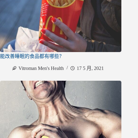
能改善睡眠的食品都有哪些？
Vitroman Men's Health
17 5 月, 2021