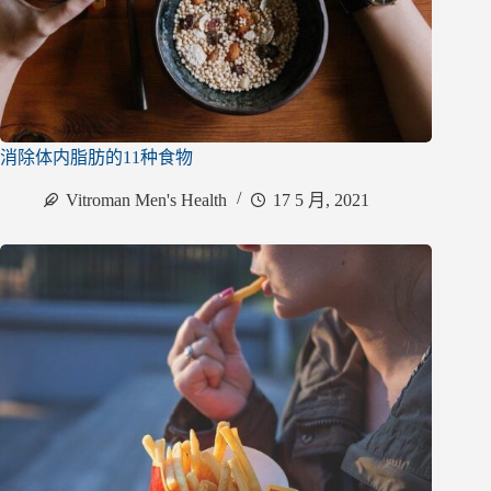
消除体内脂肪的11种食物
Vitroman Men's Health
17 5 月, 2021