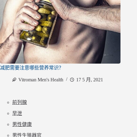
减肥需要注意哪些营养常识？
Vitroman Men's Health
17 5 月, 2021
前列腺
早泄
男性健康
男性生殖器官