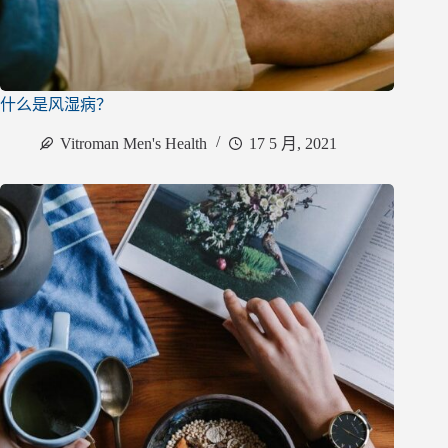
什么是风湿病？
Vitroman Men's Health
17 5 月, 2021