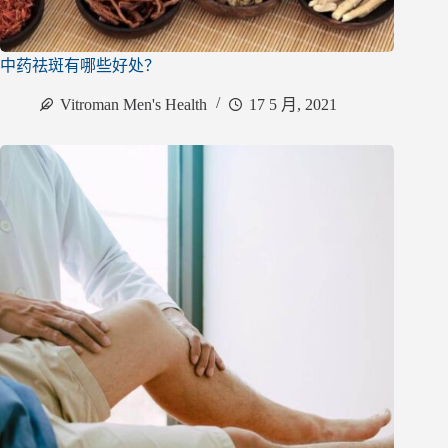
中药祛斑有哪些好处？
Vitroman Men's Health
17 5 月, 2021