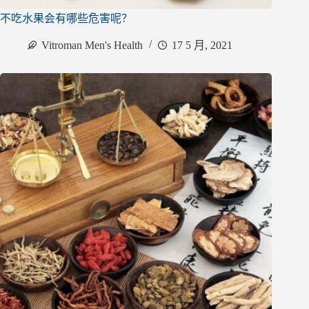
不吃水果会有哪些危害呢？
Vitroman Men's Health
17 5 月, 2021