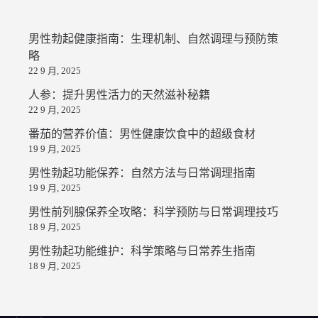
男性勃起健康指南：生理机制、自然调理与预防策
略
22 9 月, 2025
人参：提升男性活力的天然滋补秘籍
22 9 月, 2025
番茄的营养价值：男性健康饮食中的超级食材
19 9 月, 2025
男性勃起功能保养：自然方法与日常调理指南
19 9 月, 2025
男性前列腺保养全攻略：科学预防与日常调理技巧
18 9 月, 2025
男性勃起功能维护：科学策略与日常养生指南
18 9 月, 2025