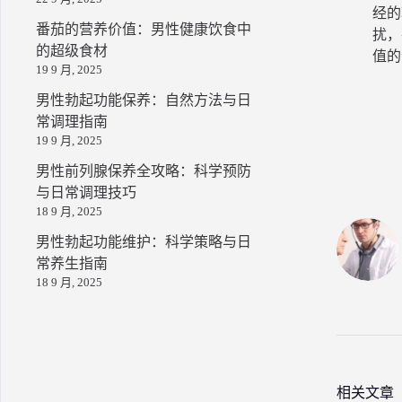
经的
番茄的营养价值：男性健康饮食中
扰，
的超级食材
值的
19 9 月, 2025
男性勃起功能保养：自然方法与日
常调理指南
19 9 月, 2025
男性前列腺保养全攻略：科学预防
与日常调理技巧
18 9 月, 2025
男性勃起功能维护：科学策略与日
常养生指南
18 9 月, 2025
相关文章