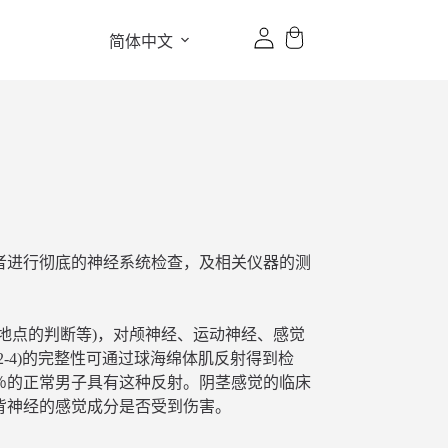
简体中文
者进行彻底的神经系统检查，及相关仪器的测
地点的判断等)，对颅神经、运动神经、感觉
-4)的完整性可通过球海绵体肌反射得到检
％的正常男子具有这种反射。阴茎感觉的临床
背神经的感觉成分是否受到伤害。