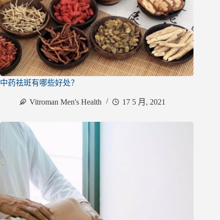
中药祛斑有哪些好处？
Vitroman Men's Health
17 5 月, 2021