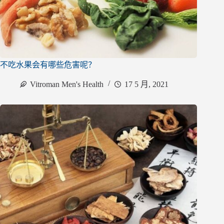
不吃水果会有哪些危害呢？
Vitroman Men's Health
17 5 月, 2021