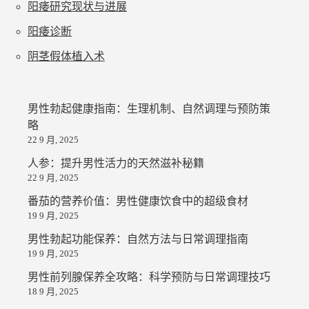
阳痿研究现状与进展
阳痿诊断
阴茎假体植入术
男性勃起健康指南：生理机制、自然调理与预防策
略
22 9 月, 2025
人参：提升男性活力的天然滋补秘籍
22 9 月, 2025
番茄的营养价值：男性健康饮食中的超级食材
19 9 月, 2025
男性勃起功能保养：自然方法与日常调理指南
19 9 月, 2025
男性前列腺保养全攻略：科学预防与日常调理技巧
18 9 月, 2025