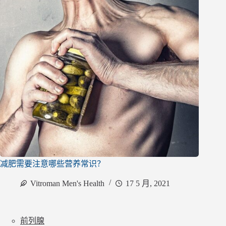
减肥需要注意哪些营养常识？
Vitroman Men's Health
17 5 月, 2021
前列腺