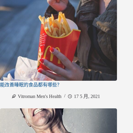
能改善睡眠的食品都有哪些？
Vitroman Men's Health
17 5 月, 2021