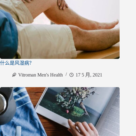
什么是风湿病？
Vitroman Men's Health
17 5 月, 2021