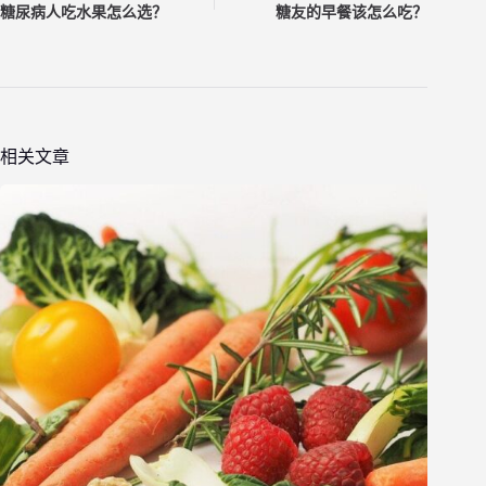
糖尿病人吃水果怎么选？
糖友的早餐该怎么吃？
相关文章