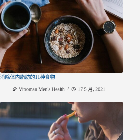
消除体内脂肪的11种食物
Vitroman Men's Health
17 5 月, 2021