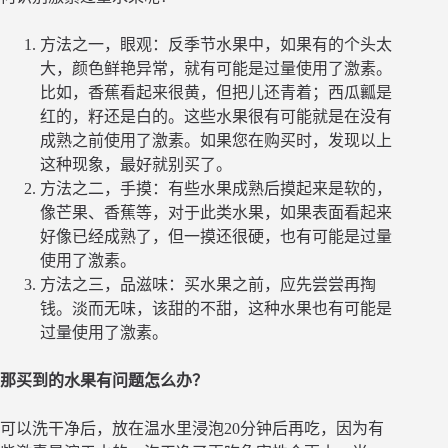
方法之一，眼观：反季节水果中，如果有的个头太
大，颜色鲜艳异常，就有可能是过量使用了激素。
比如，香蕉看起来很黄，但把儿还青着；西瓜瓤是
红的，籽还是白的。这些水果很有可能就是在没有
成熟之前使用了激素。如果您在购买时，发现以上
这种现象，最好就别买了。
方法之二，手摸：有些水果成熟后摸起来是软的，
像芒果、香蕉等，对于此类水果，如果表面看起来
好像已经成熟了，但一摸还很硬，也有可能是过量
使用了激素。
方法之三，品滋味：买水果之前，应先尝尝再掏
钱。淡而无味，该甜的不甜，这种水果也有可能是
过量使用了激素。
那买到的水果有问题怎么办？
可以洗干净后，放在温水里浸泡20分钟后再吃，因为有