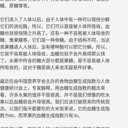
糖、蔗糖等等。
它们进入了人体以后，由于人体中有一种可以很快分解
它们的消化酶，所以，它们可以直接被人体所吸收，血
糖也就很快随之升高了。还有一种不容易被人体吸收的
糖，像果糖等，它们是一种单糖。由于结构不同，当这
类果糖进入人体后，没有哪种酶可以把它分解。所以，
它就不容易被人体吸收，血糖也就不会升高得那么快
了。水果中所含的糖大部分都是果糖，是不容易被人体
所吸收的，这对于糖尿病人来说无疑是件好事。
最近在由中国营养学会主办的食物血糖生成指数与人体
健康研讨会上，专家解释，用血糖生成指数的概念来
看，许多水果的值并不是很高，并不是我们想像的吃水
果以后血糖就会升得很高。我们应该打破原来的传统观
念。以我们每天都要吃的大米饭来说，它的血糖生成指
数为88，而苹果的血糖生成指数只有36。