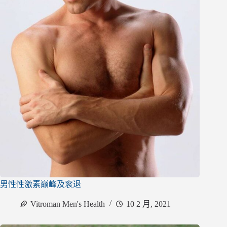
男性性激素巅峰及衮退
Vitroman Men's Health
10 2 月, 2021