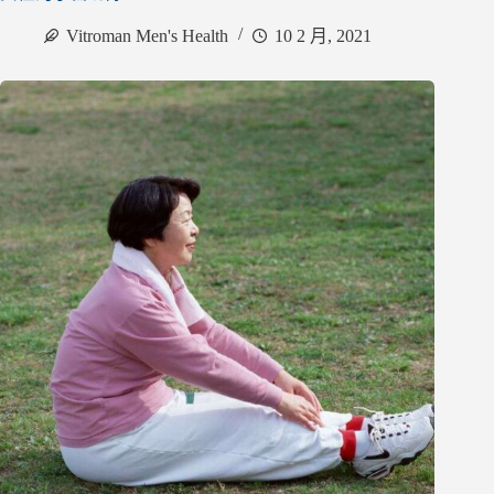
Vitroman Men's Health
10 2 月, 2021