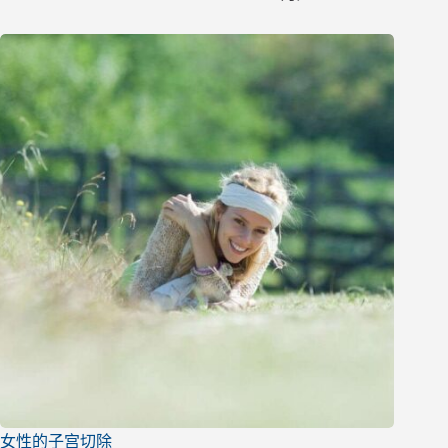
女性的子宫切除