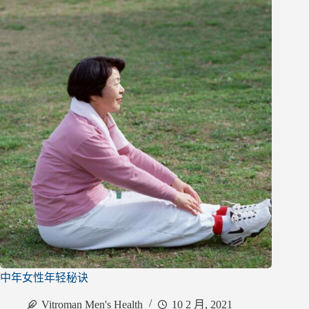
中年女性年轻秘诀
Vitroman Men's Health
10 2 月, 2021