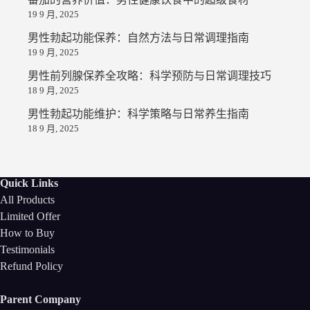
19 9 月, 2025
男性勃起功能保养：自然方法与日常调理指南
19 9 月, 2025
男性前列腺保养全攻略：科学预防与日常调理技巧
18 9 月, 2025
男性勃起功能维护：科学策略与日常养生指南
18 9 月, 2025
Quick Links
All Products
Limited Offer
How to Buy
Testimonials
Refund Policy
Parent Company