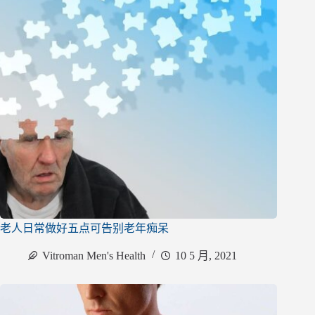
老人日常做好五点可告别老年痴呆
Vitroman Men's Health
10 5 月, 2021