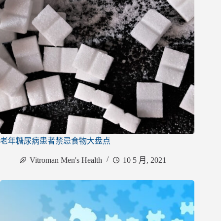
老年糖尿病患者禁忌食物大盘点
Vitroman Men's Health
10 5 月, 2021