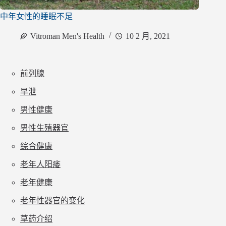
中年女性的睡眠不足
Vitroman Men's Health
10 2 月, 2021
前列腺
早泄
男性健康
男性生殖器官
综合健康
老年人阳痿
老年健康
老年性器官的变化
草药介绍