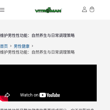
跳
过
内
容
维护男性性功能：自然养生与日常调理策略
首页
男性健康
维护男性性功能：自然养生与日常调理策略