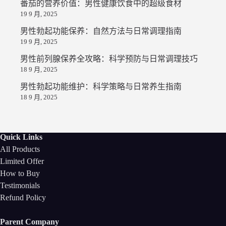
番茄的营养价值：男性健康饮食中的超级食材
19 9 月, 2025
男性勃起功能保养：自然方法与日常调理指南
19 9 月, 2025
男性前列腺保养全攻略：科学预防与日常调理技巧
18 9 月, 2025
男性勃起功能维护：科学策略与日常养生指南
18 9 月, 2025
Quick Links
All Products
Limited Offer
How to Buy
Testimonials
Refund Policy
Parent Company