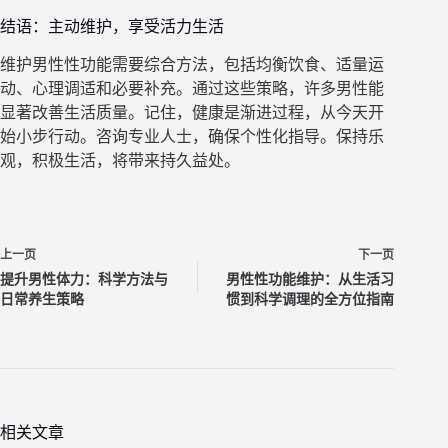
结语：主动维护，享受活力生活
维护男性性功能需要综合方法，包括均衡饮食、适量运
动、心理调适和必要补充。通过这些策略，许多男性能
显著改善生活质量。记住，健康是渐进过程，从今天开
始小步行动。咨询专业人士，确保个性化指导。保持乐
观，积极生活，将带来持久益处。
上一页
下一页
提升男性体力：科学方法与
男性性功能维护：从生活习
日常养生策略
惯到科学调理的全方位指南
相关文章