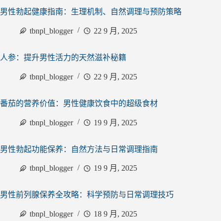
男性勃起健康指南：生理机制、自然调理与预防策略
tbnpl_blogger
22 9 月, 2025
人参：提升男性活力的天然滋补秘籍
tbnpl_blogger
22 9 月, 2025
番茄的营养价值：男性健康饮食中的超级食材
tbnpl_blogger
19 9 月, 2025
男性勃起功能保养：自然方法与日常调理指南
tbnpl_blogger
19 9 月, 2025
男性前列腺保养全攻略：科学预防与日常调理技巧
tbnpl_blogger
18 9 月, 2025