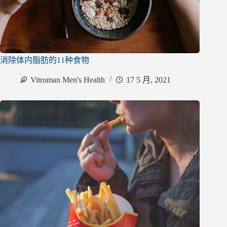
消除体内脂肪的11种食物
Vitroman Men's Health
17 5 月, 2021