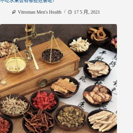
不吃水果会有哪些危害呢？
Vitroman Men's Health
17 5 月, 2021