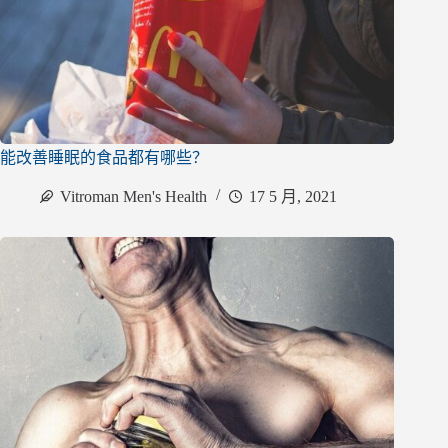
能改善睡眠的食品都有哪些？
Vitroman Men's Health
17 5 月, 2021