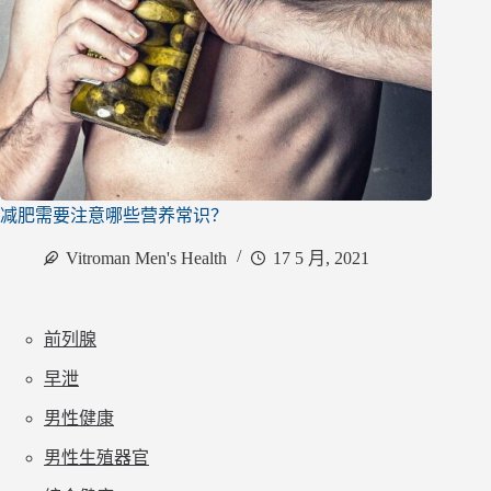
减肥需要注意哪些营养常识？
Vitroman Men's Health
17 5 月, 2021
前列腺
早泄
男性健康
男性生殖器官