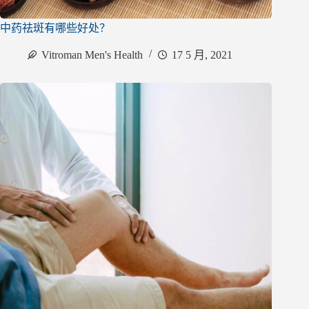
中药祛斑有哪些好处？
Vitroman Men's Health
17 5 月, 2021