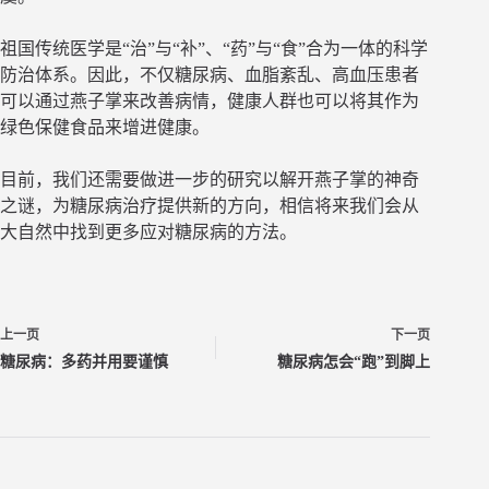
祖国传统医学是“治”与“补”、“药”与“食”合为一体的科学
防治体系。因此，不仅糖尿病、血脂紊乱、高血压患者
可以通过燕子掌来改善病情，健康人群也可以将其作为
绿色保健食品来增进健康。
目前，我们还需要做进一步的研究以解开燕子掌的神奇
之谜，为糖尿病治疗提供新的方向，相信将来我们会从
大自然中找到更多应对糖尿病的方法。
上一页
下一页
糖尿病：多药并用要谨慎
糖尿病怎会“跑”到脚上