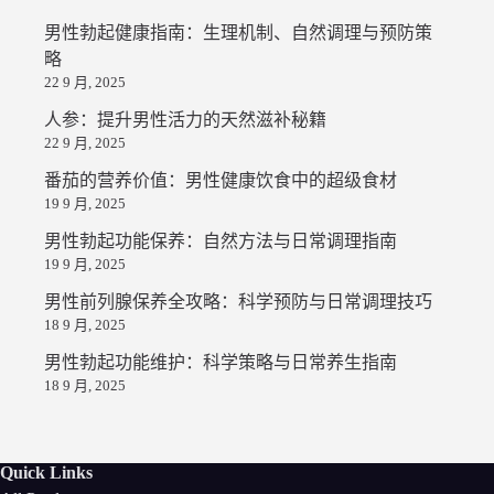
男性勃起健康指南：生理机制、自然调理与预防策
略
22 9 月, 2025
人参：提升男性活力的天然滋补秘籍
22 9 月, 2025
番茄的营养价值：男性健康饮食中的超级食材
19 9 月, 2025
男性勃起功能保养：自然方法与日常调理指南
19 9 月, 2025
男性前列腺保养全攻略：科学预防与日常调理技巧
18 9 月, 2025
男性勃起功能维护：科学策略与日常养生指南
18 9 月, 2025
Quick Links