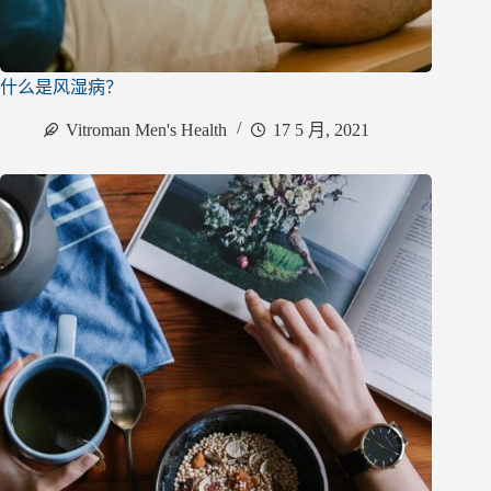
什么是风湿病？
Vitroman Men's Health
17 5 月, 2021