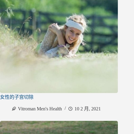
女性的子宫切除
Vitroman Men's Health
10 2 月, 2021