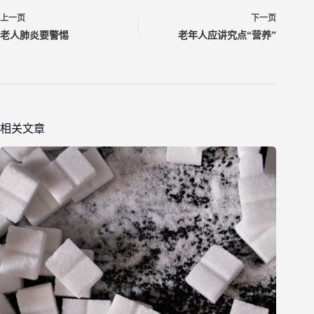
上一页
下一页
老人肺炎要警惕
老年人应讲究点“营养”
相关文章