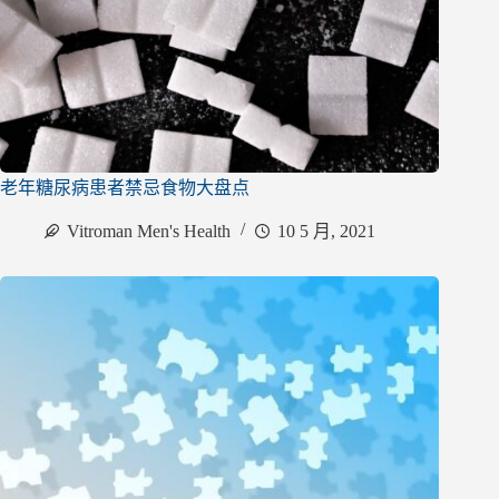
老年糖尿病患者禁忌食物大盘点
Vitroman Men's Health
10 5 月, 2021