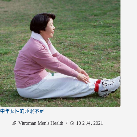
中年女性的睡眠不足
Vitroman Men's Health
10 2 月, 2021