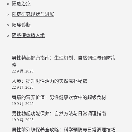
阳痿治疗
阳痿研究现状与进展
阳痿诊断
阴茎假体植入术
男性勃起健康指南：生理机制、自然调理与预防策
略
22 9 月, 2025
人参：提升男性活力的天然滋补秘籍
22 9 月, 2025
番茄的营养价值：男性健康饮食中的超级食材
19 9 月, 2025
男性勃起功能保养：自然方法与日常调理指南
19 9 月, 2025
男性前列腺保养全攻略：科学预防与日常调理技巧