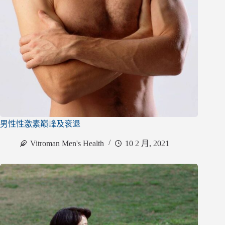
男性性激素巅峰及衮退
Vitroman Men's Health
10 2 月, 2021