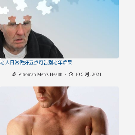
老人日常做好五点可告别老年痴呆
Vitroman Men's Health
10 5 月, 2021