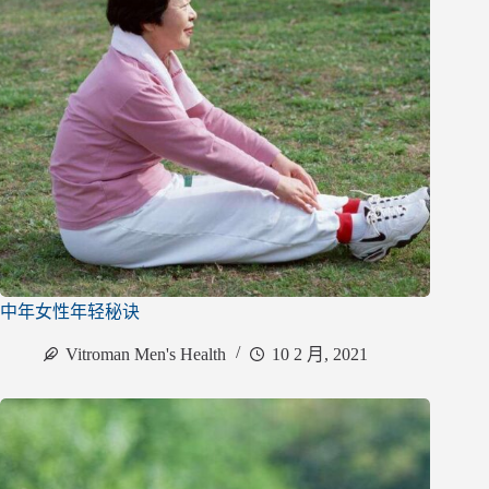
中年女性年轻秘诀
Vitroman Men's Health
10 2 月, 2021