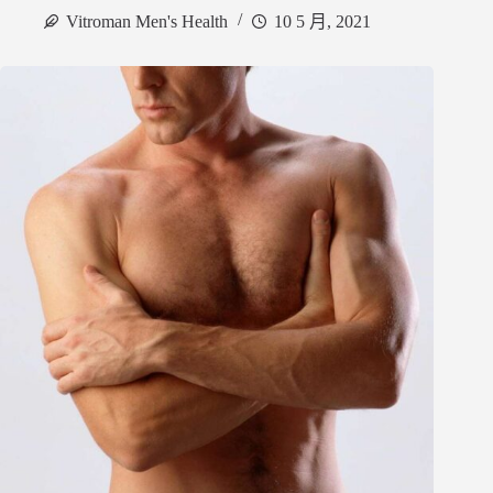
Vitroman Men's Health
10 5 月, 2021