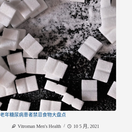
老年糖尿病患者禁忌食物大盘点
Vitroman Men's Health
10 5 月, 2021