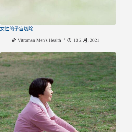
女性的子宫切除
Vitroman Men's Health
10 2 月, 2021