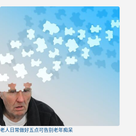
老人日常做好五点可告别老年痴呆