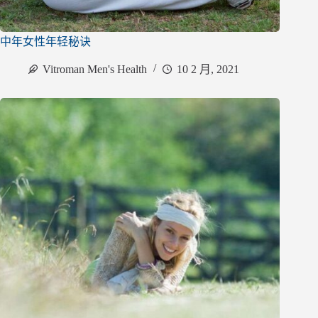
中年女性年轻秘诀
Vitroman Men's Health
10 2 月, 2021