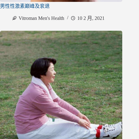
男性性激素巅峰及衮退
Vitroman Men's Health
10 2 月, 2021