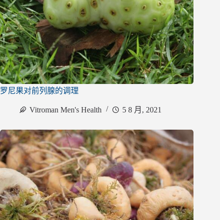
罗尼果对前列腺的调理
Vitroman Men's Health
5 8 月, 2021