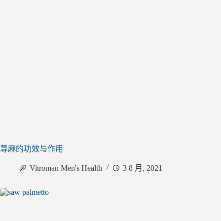
荨麻的功效与作用
Vitroman Men's Health
3 8 月, 2021