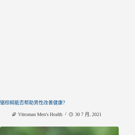
锯棕榈能否帮助男性改善健康？
Vitroman Men's Health
30 7 月, 2021