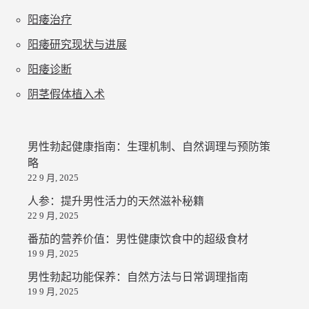
阳痿治疗
阳痿研究现状与进展
阳痿诊断
阴茎假体植入术
男性勃起健康指南：生理机制、自然调理与预防策
略
22 9 月, 2025
人参：提升男性活力的天然滋补秘籍
22 9 月, 2025
番茄的营养价值：男性健康饮食中的超级食材
19 9 月, 2025
男性勃起功能保养：自然方法与日常调理指南
19 9 月, 2025