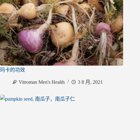
玛卡的功效
Vitroman Men's Health
3 8 月, 2021