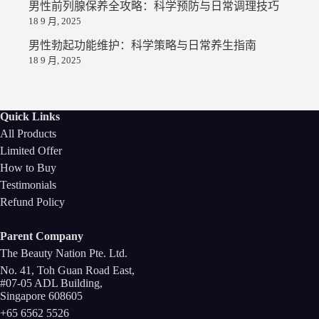
男性前列腺保养全攻略：科学预防与日常调理技巧
18 9 月, 2025
男性勃起功能维护：科学策略与日常养生指南
18 9 月, 2025
Quick Links
All Products
Limited Offer
How to Buy
Testimonials
Refund Policy
Parent Company
The Beauty Nation Pte. Ltd.
No. 41, Toh Guan Road East,
#07-05 ADL Building,
Singapore 608605
+65 6562 5526