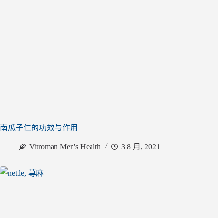
南瓜子仁的功效与作用
Vitroman Men's Health
3 8 月, 2021