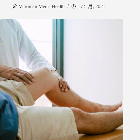
Vitroman Men's Health
17 5 月, 2021