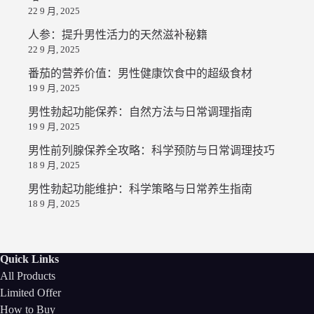
22 9 月, 2025
人参：提升男性活力的天然滋补秘籍
22 9 月, 2025
番茄的营养价值：男性健康饮食中的超级食材
19 9 月, 2025
男性勃起功能保养：自然方法与日常调理指南
19 9 月, 2025
男性前列腺保养全攻略：科学预防与日常调理技巧
18 9 月, 2025
男性勃起功能维护：科学策略与日常养生指南
18 9 月, 2025
Quick Links
All Products
Limited Offer
How to Buy