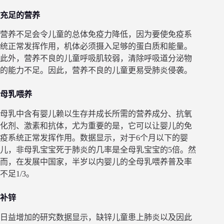
充足的营养
营养不足会令儿童的总体免疫力降低，因为要使免疫系
统正常发挥作用，机体必须摄入足够的蛋白质和能量。
此外，营养不良的儿童呼吸肌较弱，清除呼吸道分泌物
的能力不足。因此，营养不良的儿童更易受肺炎侵袭。
母乳喂养
母乳中含有婴儿赖以生存并成长所需的营养成分、抗氧
化剂、激素和抗体，尤为重要的是，它可以让婴儿的免
疫系统正常发挥作用。数据显示，对于6个月以下的婴
儿，非母乳宝宝死于肺炎的几率是全母乳宝宝的5倍。然
而，在发展中国家，半岁以内婴儿的全母乳喂养普及率
不足1/3。
补锌
日益增加的研究数据显示，缺锌儿童患上肺炎以及因此