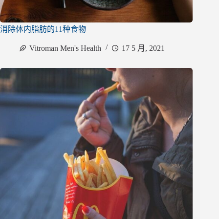
消除体内脂肪的11种食物
Vitroman Men's Health
17 5 月, 2021