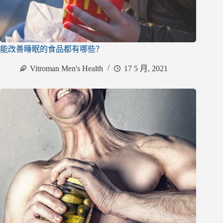
能改善睡眠的食品都有哪些？
Vitroman Men's Health
17 5 月, 2021