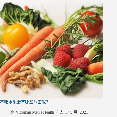
不吃水果会有哪些危害呢？
Vitroman Men's Health
17 5 月, 2021