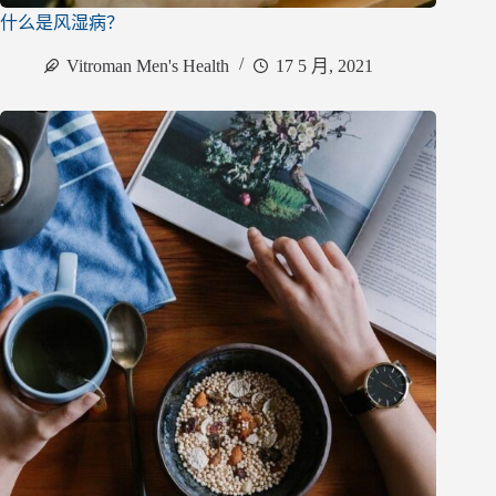
什么是风湿病？
Vitroman Men's Health
17 5 月, 2021