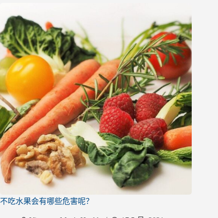
不吃水果会有哪些危害呢？