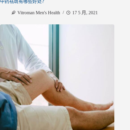
中药祛斑有哪些好处？
Vitroman Men's Health
17 5 月, 2021