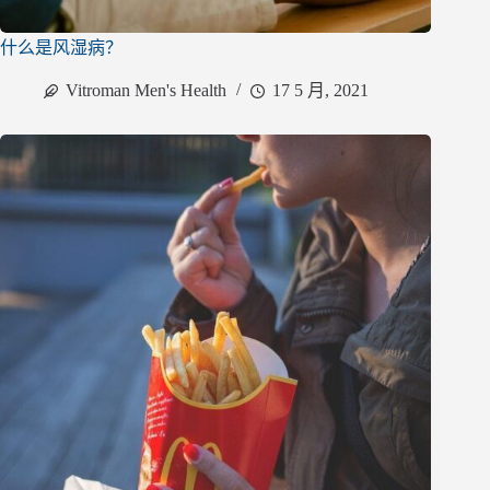
什么是风湿病？
Vitroman Men's Health
17 5 月, 2021