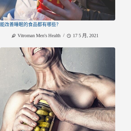
能改善睡眠的食品都有哪些？
Vitroman Men's Health
17 5 月, 2021