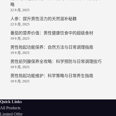
略
22 9 月, 2025
人参：提升男性活力的天然滋补秘籍
22 9 月, 2025
番茄的营养价值：男性健康饮食中的超级食材
19 9 月, 2025
男性勃起功能保养：自然方法与日常调理指南
19 9 月, 2025
男性前列腺保养全攻略：科学预防与日常调理技巧
18 9 月, 2025
男性勃起功能维护：科学策略与日常养生指南
18 9 月, 2025
Quick Links
All Products
Limited Offer