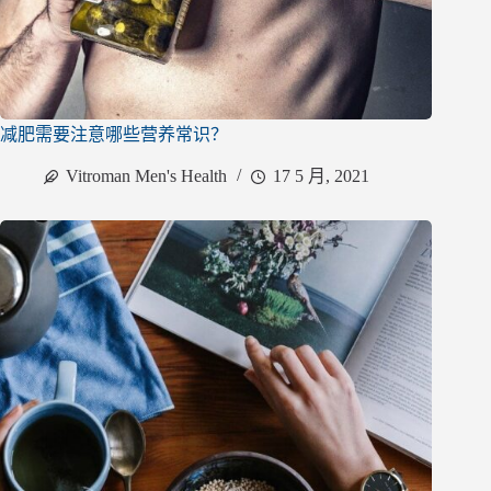
减肥需要注意哪些营养常识？
Vitroman Men's Health
17 5 月, 2021