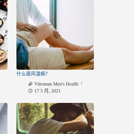
什么是风湿病？
Vitroman Men's Health
17 5 月, 2021