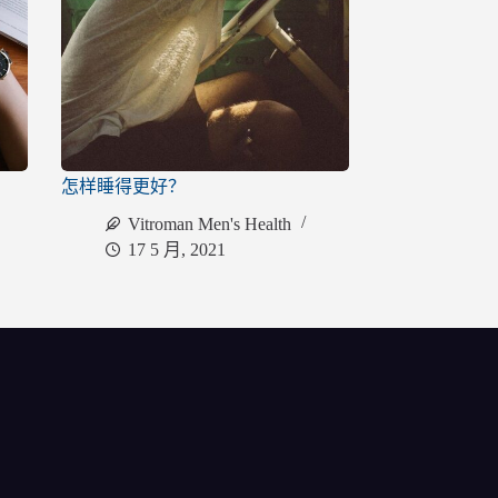
怎样睡得更好？
Vitroman Men's Health
17 5 月, 2021