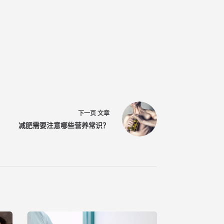
下一页
文章
减肥需要注意哪些营养常识？