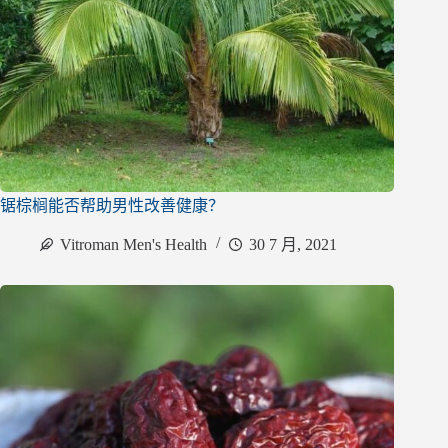
锯棕榈能否帮助男性改善健康？
Vitroman Men's Health
30 7 月, 2021