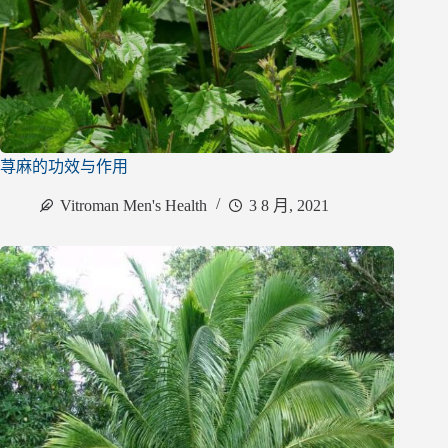
荨麻的功效与作用
Vitroman Men's Health
3 8 月, 2021