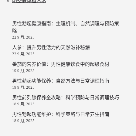
阴茎假体植入术
男性勃起健康指南：生理机制、自然调理与预防策
略
22 9 月, 2025
人参：提升男性活力的天然滋补秘籍
22 9 月, 2025
番茄的营养价值：男性健康饮食中的超级食材
19 9 月, 2025
男性勃起功能保养：自然方法与日常调理指南
19 9 月, 2025
男性前列腺保养全攻略：科学预防与日常调理技巧
18 9 月, 2025
男性勃起功能维护：科学策略与日常养生指南
18 9 月, 2025