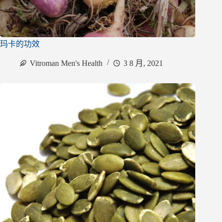
玛卡的功效
Vitroman Men's Health
3 8 月, 2021