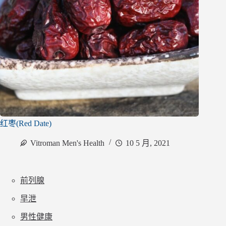
红枣(Red Date)
Vitroman Men's Health
10 5 月, 2021
前列腺
早泄
男性健康