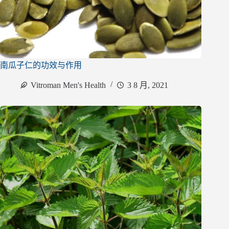
南瓜子仁的功效与作用
Vitroman Men's Health
3 8 月, 2021