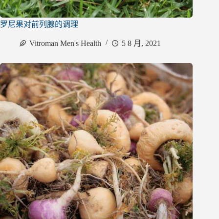
罗尼果对前列腺的调理
Vitroman Men's Health
5 8 月, 2021