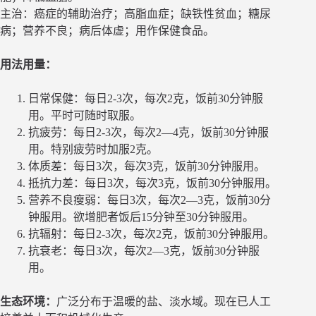
主治：癌症的辅助治疗；高脂血症；缺铁性贫血；糖尿
病；营养不良；病后体虚；用作保健食品。
用法用量：
日常保健：每日2-3次，每次2克，饭前30分钟服
用。平时可随时取服。
抗疲劳：每日2-3次，每次2—4克，饭前30分钟服
用。特别疲劳时加服2克。
体质差：每日3次，每次3克，饭前30分钟服用。
抵抗力差：每日3次，每次3克，饭前30分钟服用。
营养不良瘦弱：每日3次，每次2—3克，饭前30分
钟服用。欲增肥者饭后15分钟至30分钟服用。
抗辐射：每日2-3次，每次2克，饭前30分钟服用。
抗衰老：每日3次，每次2—3克，饭前30分钟服
用。
生态环境：
广泛分布于温暖的盐、淡水域。现在已人工