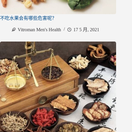
不吃水果会有哪些危害呢？
Vitroman Men's Health
17 5 月, 2021