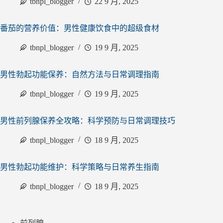
tbnpl_blogger
22 9 月, 2025
番茄的营养价值：男性健康饮食中的超级食材
tbnpl_blogger
19 9 月, 2025
男性勃起功能保养：自然方法与日常调理指南
tbnpl_blogger
19 9 月, 2025
男性前列腺保养全攻略：科学预防与日常调理技巧
tbnpl_blogger
18 9 月, 2025
男性勃起功能维护：科学策略与日常养生指南
tbnpl_blogger
18 9 月, 2025