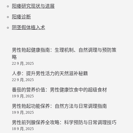
阳痿研究现状与进展
阳痿诊断
阴茎假体植入术
男性勃起健康指南：生理机制、自然调理与预防策
略
22 9 月, 2025
人参：提升男性活力的天然滋补秘籍
22 9 月, 2025
番茄的营养价值：男性健康饮食中的超级食材
19 9 月, 2025
男性勃起功能保养：自然方法与日常调理指南
19 9 月, 2025
男性前列腺保养全攻略：科学预防与日常调理技巧
18 9 月, 2025