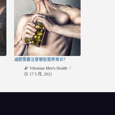
减肥需要注意哪些营养常识？
Vitroman Men's Health
17 5 月, 2021