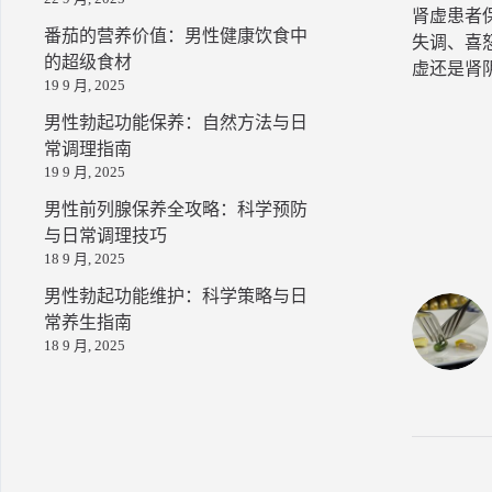
肾虚患者
番茄的营养价值：男性健康饮食中
失调、喜
的超级食材
虚还是肾
19 9 月, 2025
男性勃起功能保养：自然方法与日
常调理指南
19 9 月, 2025
男性前列腺保养全攻略：科学预防
与日常调理技巧
18 9 月, 2025
男性勃起功能维护：科学策略与日
常养生指南
18 9 月, 2025