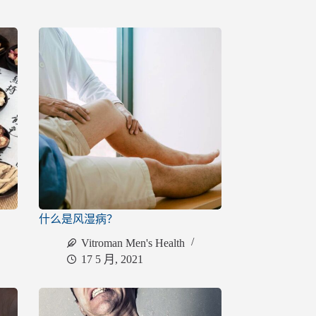
什么是风湿病？
Vitroman Men's Health
17 5 月, 2021