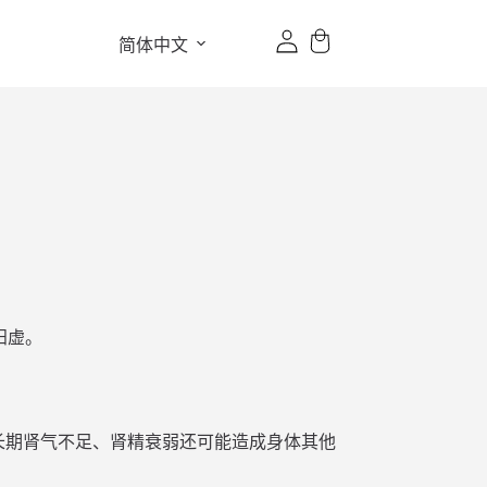
简体中文
阳虚。
长期肾气不足、肾精衰弱还可能造成身体其他