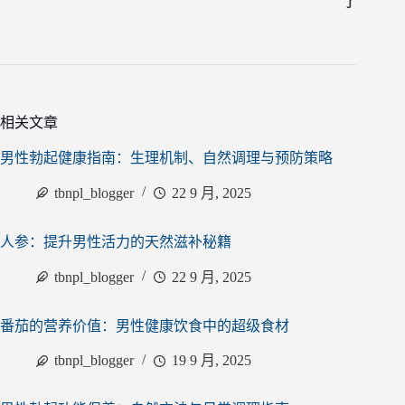
了
相关文章
男性勃起健康指南：生理机制、自然调理与预防策略
tbnpl_blogger
22 9 月, 2025
人参：提升男性活力的天然滋补秘籍
tbnpl_blogger
22 9 月, 2025
番茄的营养价值：男性健康饮食中的超级食材
tbnpl_blogger
19 9 月, 2025