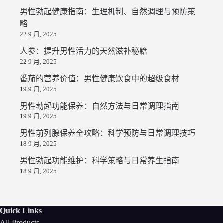
男性勃起健康指南：生理机制、自然调理与预防策
略
22 9 月, 2025
人参：提升男性活力的天然滋补秘籍
22 9 月, 2025
番茄的营养价值：男性健康饮食中的超级食材
19 9 月, 2025
男性勃起功能保养：自然方法与日常调理指南
19 9 月, 2025
男性前列腺保养全攻略：科学预防与日常调理技巧
18 9 月, 2025
男性勃起功能维护：科学策略与日常养生指南
18 9 月, 2025
Quick Links
All Products