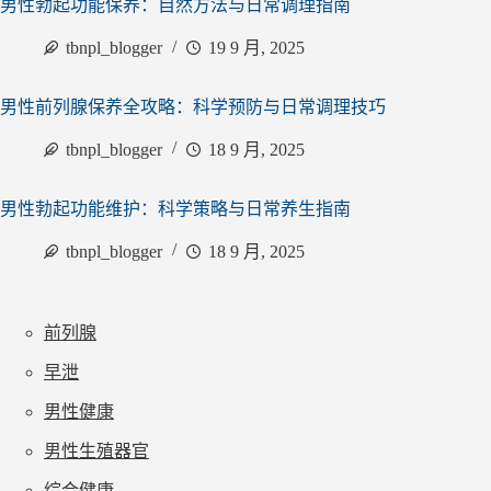
男性勃起功能保养：自然方法与日常调理指南
tbnpl_blogger
19 9 月, 2025
男性前列腺保养全攻略：科学预防与日常调理技巧
tbnpl_blogger
18 9 月, 2025
男性勃起功能维护：科学策略与日常养生指南
tbnpl_blogger
18 9 月, 2025
前列腺
早泄
男性健康
男性生殖器官
综合健康